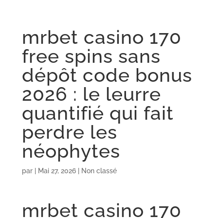
mrbet casino 170
free spins sans
dépôt code bonus
2026 : le leurre
quantifié qui fait
perdre les
néophytes
par
|
Mai 27, 2026
| Non classé
mrbet casino 170