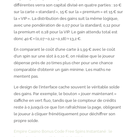
différentes verra son capital divisé en quatre parties : 10 €
sur la carte « standard », 15 € sur la « premium » et 15 € sur
la « VIP ». La distribution des gains suit la même logique,
avec une pondération de 0,07 pour la standard, 0,12 pour
la premium et 0,18 pour la VIP. Le gain attendu total est
donc 40 € × (0,07 + 0,12 + 0,18) ≈ 13,2 €.
En comparant le coût d’une carte à 1,99 € avec le coût
d’un spin sur une slot à 0,10 €, on réalise que le joueur
dépense près de 20 times plus cher pour une chance
comparable d’obtenir un gain minime. Les maths ne
mentent pas.
Le design de l’interface cache souvent le véritable solde
des gains. Par exemple, le bouton « jouer maintenant »
s’affiche en vert fluo, tandis que le compteur de crédits
reste à 0 jusqu’à ce que l’on rafraîchisse la page, obligeant
le joueur à cliquer frénétiquement pour déchiffrer son
propre solde.
Empire Casino Bonus Code Free Spins Instantané : le