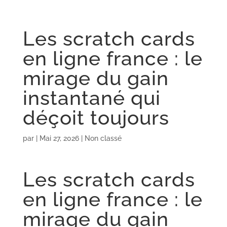
Les scratch cards
en ligne france : le
mirage du gain
instantané qui
déçoit toujours
par
|
Mai 27, 2026
| Non classé
Les scratch cards
en ligne france : le
mirage du gain