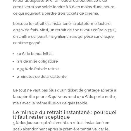
le bonus dépasse 15 €. Un joueur qui obtient 20 € de
crédit verra son solde fondre à 6 € en moins d’une heure,
ce qui équivaut à perdre trois tickets de cinéma.
Lorsque le retrait est instantané, la plateforme facture
0,75 % de frais. Ainsi, un retrait de 100 € vous coûte 0,75 €,
un chiffre qui paraît insignifiant mais qui pèse sur chaque
centime gagné.
10 € de bonus initial
3 % de mise obligatoire
0,75 % de frais de retrait
2 minutes de délai d’attente
Le tout ne vaut pas plus qu’un ticket de grattage acheté à
la supérette pour 2 € qui vous rend 0,10 € de perte nette,
mais avec la même illusion de gain rapide.
Le mirage du retrait instantané : pourquoi
il faut rester sceptique
5 % des joueurs qui réclament un retrait instantané en
2026 abandonnent après la première tentative, car le