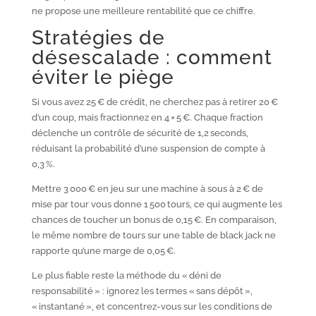
ne propose une meilleure rentabilité que ce chiffre.
Stratégies de
désescalade : comment
éviter le piège
Si vous avez 25 € de crédit, ne cherchez pas à retirer 20 €
d’un coup, mais fractionnez en 4 × 5 €. Chaque fraction
déclenche un contrôle de sécurité de 1,2 seconds,
réduisant la probabilité d’une suspension de compte à
0,3 %.
Mettre 3 000 € en jeu sur une machine à sous à 2 € de
mise par tour vous donne 1 500 tours, ce qui augmente les
chances de toucher un bonus de 0,15 €. En comparaison,
le même nombre de tours sur une table de black jack ne
rapporte qu’une marge de 0,05 €.
Le plus fiable reste la méthode du « déni de
responsabilité » : ignorez les termes « sans dépôt »,
« instantané », et concentrez-vous sur les conditions de