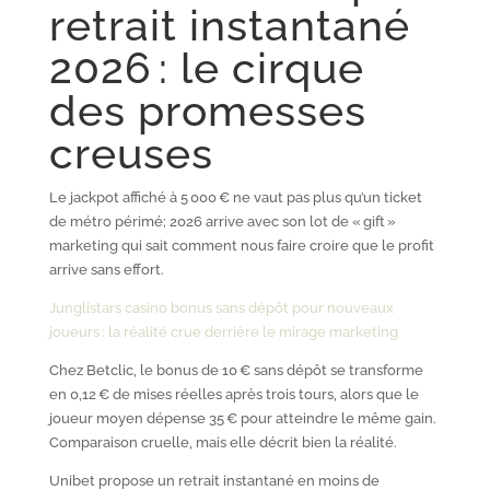
retrait instantané
2026 : le cirque
des promesses
creuses
Le jackpot affiché à 5 000 € ne vaut pas plus qu’un ticket
de métro périmé; 2026 arrive avec son lot de « gift »
marketing qui sait comment nous faire croire que le profit
arrive sans effort.
Junglistars casino bonus sans dépôt pour nouveaux
joueurs : la réalité crue derrière le mirage marketing
Chez Betclic, le bonus de 10 € sans dépôt se transforme
en 0,12 € de mises réelles après trois tours, alors que le
joueur moyen dépense 35 € pour atteindre le même gain.
Comparaison cruelle, mais elle décrit bien la réalité.
Unibet propose un retrait instantané en moins de