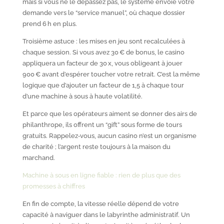
mais si vous ne le dépassez pas, le système envoie votre
demande vers le “service manuel”, où chaque dossier
prend 6 h en plus.
Troisième astuce : les mises en jeu sont recalculées à
chaque session. Si vous avez 30 € de bonus, le casino
appliquera un facteur de 30 x, vous obligeant à jouer
900 € avant d’espérer toucher votre retrait. C’est la même
logique que d’ajouter un facteur de 1,5 à chaque tour
d’une machine à sous à haute volatilité.
Et parce que les opérateurs aiment se donner des airs de
philanthrope, ils offrent un “gift” sous forme de tours
gratuits. Rappelez‑vous, aucun casino n’est un organisme
de charité ; l’argent reste toujours à la maison du
marchand.
Machine à sous en ligne fiable : rien de plus que des
promesses à chiffres
En fin de compte, la vitesse réelle dépend de votre
capacité à naviguer dans le labyrinthe administratif. Un