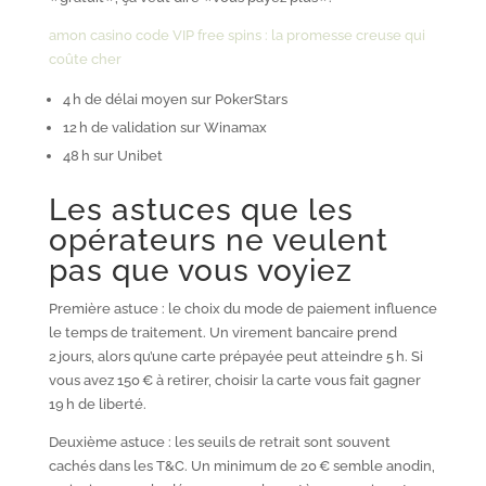
amon casino code VIP free spins : la promesse creuse qui
coûte cher
4 h de délai moyen sur PokerStars
12 h de validation sur Winamax
48 h sur Unibet
Les astuces que les
opérateurs ne veulent
pas que vous voyiez
Première astuce : le choix du mode de paiement influence
le temps de traitement. Un virement bancaire prend
2 jours, alors qu’une carte prépayée peut atteindre 5 h. Si
vous avez 150 € à retirer, choisir la carte vous fait gagner
19 h de liberté.
Deuxième astuce : les seuils de retrait sont souvent
cachés dans les T&C. Un minimum de 20 € semble anodin,