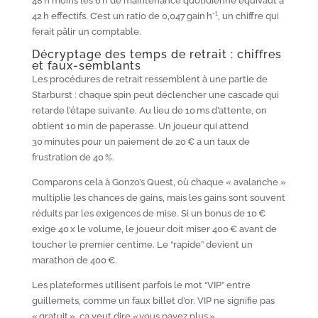
48 h moins les 6 h de maintenance quotidienne équivaut à
42 h effectifs. C’est un ratio de 0,047 gain h⁻¹, un chiffre qui
ferait pâlir un comptable.
Décryptage des temps de retrait : chiffres
et faux-semblants
Les procédures de retrait ressemblent à une partie de
Starburst : chaque spin peut déclencher une cascade qui
retarde l’étape suivante. Au lieu de 10 ms d’attente, on
obtient 10 min de paperasse. Un joueur qui attend
30 minutes pour un paiement de 20 € a un taux de
frustration de 40 %.
Comparons cela à Gonzo’s Quest, où chaque « avalanche »
multiplie les chances de gains, mais les gains sont souvent
réduits par les exigences de mise. Si un bonus de 10 €
exige 40 x le volume, le joueur doit miser 400 € avant de
toucher le premier centime. Le “rapide” devient un
marathon de 400 €.
Les plateformes utilisent parfois le mot “VIP” entre
guillemets, comme un faux billet d’or. VIP ne signifie pas
« gratuit », ça veut dire « vous payez plus ».