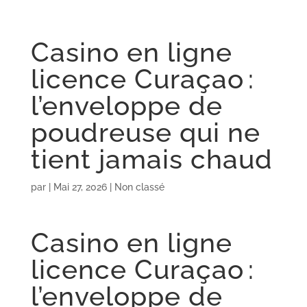
Casino en ligne
licence Curaçao :
l’enveloppe de
poudreuse qui ne
tient jamais chaud
par
|
Mai 27, 2026
| Non classé
Casino en ligne
licence Curaçao :
l’enveloppe de