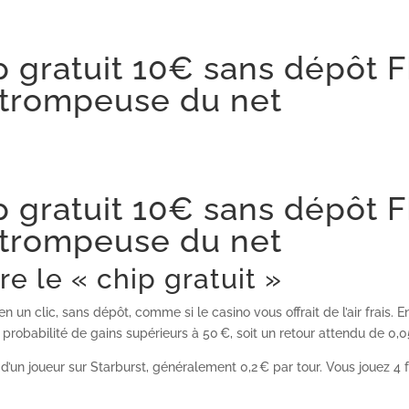
p gratuit 10€ sans dépôt 
s trompeuse du net
p gratuit 10€ sans dépôt 
s trompeuse du net
re le « chip gratuit »
n un clic, sans dépôt, comme si le casino vous offrait de l’air frais. E
 probabilité de gains supérieurs à 50 €, soit un retour attendu de 0,0
’un joueur sur Starburst, généralement 0,2 € par tour. Vous jouez 4 f