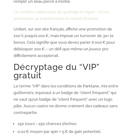
remplir un seau percé à moitié.
Le meilleur casino jeux de grattage en ligne : où les
promesses se transforment en tickets froissés
Unibet, sur son site français, affiche une promotion de
100 % jusqu’à 200 €, mais impose un turnover de 30× le
bonus. Cela signifie que vous devez parier 6 000 € pour
débloquer 200 € – un défi que même un joueur pro
difficilement accepterait.
Décryptage du “VIP”
gratuit
Le terme “VIP” dans les conditions de Parklane, mis entre
guillemets, équivaut à un badge de “client fréquent” qui
ne vaut qu’un badge de “client fréquent” avec un logo
pâle. Aucun casino ne donne vraiment des cadeaux sans
contrepartie.
250 tours = 250 chances d’échec.
0,02 € moyen par spin ≈ 5 € de gain potentiel.