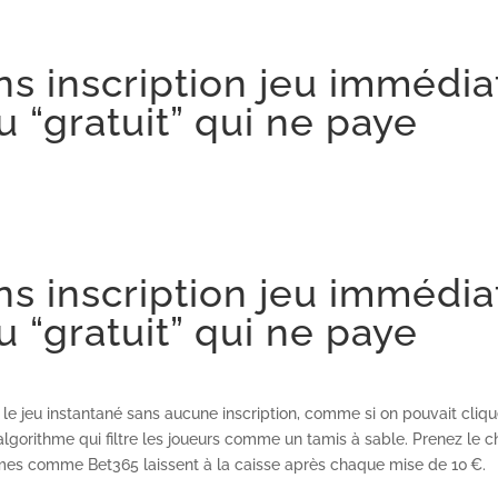
ns inscription jeu immédia
u “gratuit” qui ne paye
ns inscription jeu immédia
u “gratuit” qui ne paye
le jeu instantané sans aucune inscription, comme si on pouvait cliqu
algorithme qui filtre les joueurs comme un tamis à sable. Prenez le ch
rmes comme Bet365 laissent à la caisse après chaque mise de 10 €.