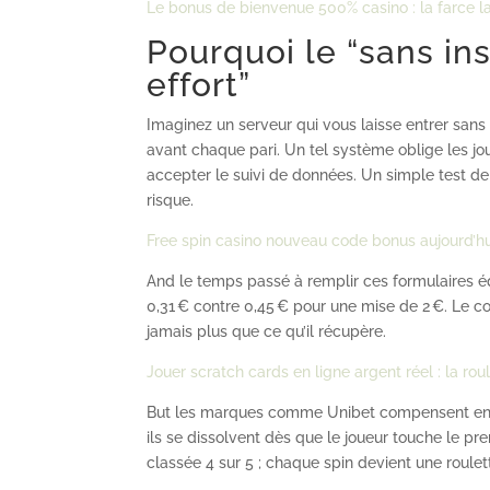
Le bonus de bienvenue 500% casino : la farce l
Pourquoi le “sans ins
effort”
Imaginez un serveur qui vous laisse entrer sa
avant chaque pari. Un tel système oblige les j
accepter le suivi de données. Un simple test de 5
risque.
Free spin casino nouveau code bonus aujourd’hui 
And le temps passé à remplir ces formulaires éq
0,31 € contre 0,45 € pour une mise de 2 €. Le co
jamais plus que ce qu’il récupère.
Jouer scratch cards en ligne argent réel : la r
But les marques comme Unibet compensent en of
ils se dissolvent dès que le joueur touche le pre
classée 4 sur 5 ; chaque spin devient une roulett