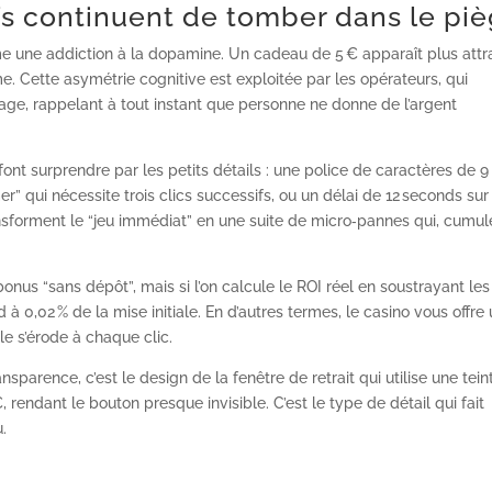
fs continuent de tomber dans le pi
 une addiction à la dopamine. Un cadeau de 5 € apparaît plus attra
me. Cette asymétrie cognitive est exploitée par les opérateurs, qui
page, rappelant à tout instant que personne ne donne de l’argent
nt surprendre par les petits détails : une police de caractères de 9
r” qui nécessite trois clics successifs, ou un délai de 12 seconds sur
ransforment le “jeu immédiat” en une suite de micro‑pannes qui, cumul
us “sans dépôt”, mais si l’on calcule le ROI réel en soustrayant les
 à 0,02 % de la mise initiale. En d’autres termes, le casino vous offre
le s’érode à chaque clic.
parence, c’est le design de la fenêtre de retrait qui utilise une tein
 €, rendant le bouton presque invisible. C’est le type de détail qui fait
.