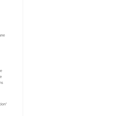
une
me
ne
ns
tion”