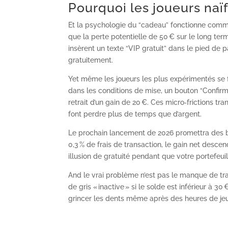
Pourquoi les joueurs naï
Et la psychologie du “cadeau” fonctionne comme
que la perte potentielle de 50 € sur le long ter
insèrent un texte “VIP gratuit” dans le pied de 
gratuitement.
Yet même les joueurs les plus expérimentés se fo
dans les conditions de mise, un bouton “Confirme
retrait d’un gain de 20 €. Ces micro‑frictions t
font perdre plus de temps que d’argent.
Le prochain lancement de 2026 promettra des bon
0,3 % de frais de transaction, le gain net descend
illusion de gratuité pendant que votre portefeuil
And le vrai problème n’est pas le manque de trans
de gris « inactive » si le solde est inférieur à 30
grincer les dents même après des heures de jeu