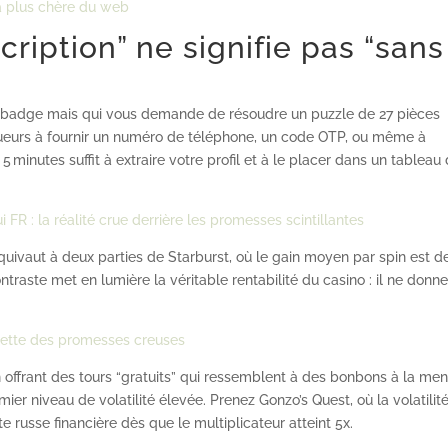
a plus chère du web
cription” ne signifie pas “sans
ns badge mais qui vous demande de résoudre un puzzle de 27 pièces
oueurs à fournir un numéro de téléphone, un code OTP, ou même à
 minutes suffit à extraire votre profil et à le placer dans un tableau
FR : la réalité crue derrière les promesses scintillantes
uivaut à deux parties de Starburst, où le gain moyen par spin est d
ntraste met en lumière la véritable rentabilité du casino : il ne donn
oulette des promesses creuses
frant des tours “gratuits” qui ressemblent à des bonbons à la men
mier niveau de volatilité élevée. Prenez Gonzo’s Quest, où la volatilit
e russe financière dès que le multiplicateur atteint 5x.