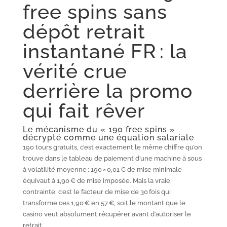
free spins sans
dépôt retrait
instantané FR : la
vérité crue
derrière la promo
qui fait rêver
Le mécanisme du « 190 free spins »
décrypté comme une équation salariale
190 tours gratuits, c’est exactement le même chiffre qu’on
trouve dans le tableau de paiement d’une machine à sous
à volatilité moyenne ; 190 × 0,01 € de mise minimale
équivaut à 1,90 € de mise imposée. Mais la vraie
contrainte, c’est le facteur de mise de 30 fois qui
transforme ces 1,90 € en 57 €, soit le montant que le
casino veut absolument récupérer avant d’autoriser le
retrait.