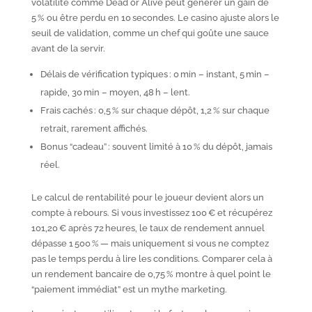
volatilité comme Dead or Alive peut générer un gain de
5 % ou être perdu en 10 secondes. Le casino ajuste alors le
seuil de validation, comme un chef qui goûte une sauce
avant de la servir.
Délais de vérification typiques : 0 min – instant, 5 min –
rapide, 30 min – moyen, 48 h – lent.
Frais cachés : 0,5 % sur chaque dépôt, 1,2 % sur chaque
retrait, rarement affichés.
Bonus “cadeau” : souvent limité à 10 % du dépôt, jamais
réel.
Le calcul de rentabilité pour le joueur devient alors un
compte à rebours. Si vous investissez 100 € et récupérez
101,20 € après 72 heures, le taux de rendement annuel
dépasse 1 500 % — mais uniquement si vous ne comptez
pas le temps perdu à lire les conditions. Comparer cela à
un rendement bancaire de 0,75 % montre à quel point le
“paiement immédiat” est un mythe marketing.