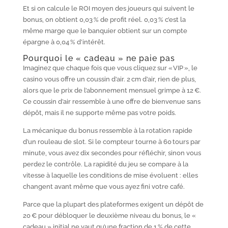
Et si on calcule le ROI moyen des joueurs qui suivent le
bonus, on obtient 0,03 % de profit réel. 0,03 % c’est la
même marge que le banquier obtient sur un compte
épargne à 0,04 % d’intérêt.
Pourquoi le « cadeau » ne paie pas
Imaginez que chaque fois que vous cliquez sur « VIP », le
casino vous offre un coussin d’air. 2 cm d’air, rien de plus,
alors que le prix de l’abonnement mensuel grimpe à 12 €.
Ce coussin d’air ressemble à une offre de bienvenue sans
dépôt, mais il ne supporte même pas votre poids.
La mécanique du bonus ressemble à la rotation rapide
d’un rouleau de slot. Si le compteur tourne à 60 tours par
minute, vous avez dix secondes pour réfléchir, sinon vous
perdez le contrôle. La rapidité du jeu se compare à la
vitesse à laquelle les conditions de mise évoluent : elles
changent avant même que vous ayez fini votre café.
Parce que la plupart des plateformes exigent un dépôt de
20 € pour débloquer le deuxième niveau du bonus, le «
cadeau » initial ne vaut qu’une fraction de 1 % de cette