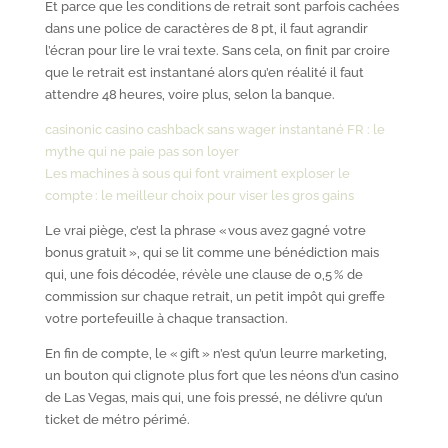
Et parce que les conditions de retrait sont parfois cachées
dans une police de caractères de 8 pt, il faut agrandir
l’écran pour lire le vrai texte. Sans cela, on finit par croire
que le retrait est instantané alors qu’en réalité il faut
attendre 48 heures, voire plus, selon la banque.
casinonic casino cashback sans wager instantané FR : le
mythe qui ne paie pas son loyer
Les machines à sous qui font vraiment exploser le
compte : le meilleur choix pour viser les gros gains
Le vrai piège, c’est la phrase « vous avez gagné votre
bonus gratuit », qui se lit comme une bénédiction mais
qui, une fois décodée, révèle une clause de 0,5 % de
commission sur chaque retrait, un petit impôt qui greffe
votre portefeuille à chaque transaction.
En fin de compte, le « gift » n’est qu’un leurre marketing,
un bouton qui clignote plus fort que les néons d’un casino
de Las Vegas, mais qui, une fois pressé, ne délivre qu’un
ticket de métro périmé.