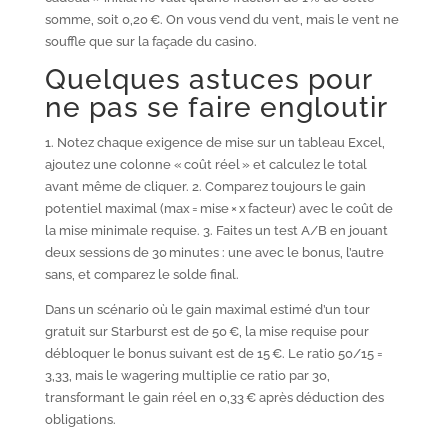
somme, soit 0,20 €. On vous vend du vent, mais le vent ne
souffle que sur la façade du casino.
Quelques astuces pour
ne pas se faire engloutir
1. Notez chaque exigence de mise sur un tableau Excel,
ajoutez une colonne « coût réel » et calculez le total
avant même de cliquer. 2. Comparez toujours le gain
potentiel maximal (max = mise × x facteur) avec le coût de
la mise minimale requise. 3. Faites un test A/B en jouant
deux sessions de 30 minutes : une avec le bonus, l’autre
sans, et comparez le solde final.
Dans un scénario où le gain maximal estimé d’un tour
gratuit sur Starburst est de 50 €, la mise requise pour
débloquer le bonus suivant est de 15 €. Le ratio 50/15 =
3,33, mais le wagering multiplie ce ratio par 30,
transformant le gain réel en 0,33 € après déduction des
obligations.