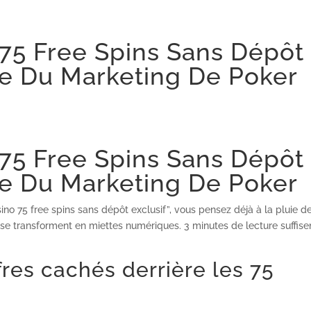
75 Free Spins Sans Dépôt
age Du Marketing De Poker
75 Free Spins Sans Dépôt
age Du Marketing De Poker
sino 75 free spins sans dépôt exclusif”, vous pensez déjà à la pluie d
 qui se transforment en miettes numériques. 3 minutes de lecture suffise
res cachés derrière les 75