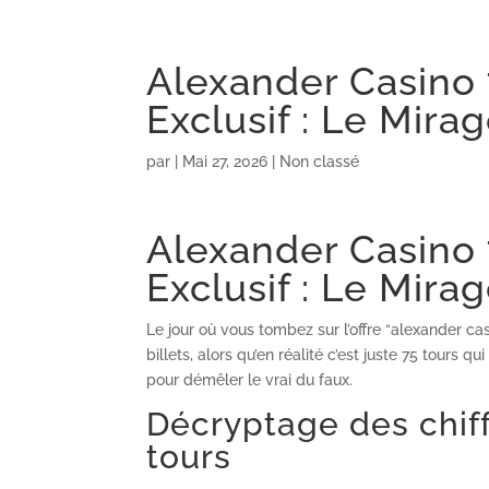
Alexander Casino 
Exclusif : Le Mir
par
|
Mai 27, 2026
| Non classé
Alexander Casino 
Exclusif : Le Mir
Le jour où vous tombez sur l’offre “alexander ca
billets, alors qu’en réalité c’est juste 75 tours
pour démêler le vrai du faux.
Décryptage des chiff
tours