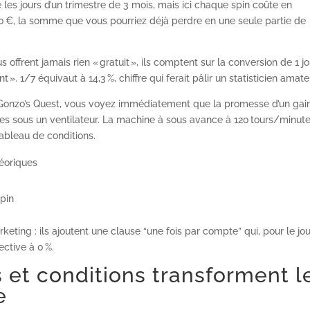
es jours d’un trimestre de 3 mois, mais ici chaque spin coûte en
,50 €, la somme que vous pourriez déjà perdre en une seule partie de
frent jamais rien « gratuit », ils comptent sur la conversion de 1 j
 ». 1/7 équivaut à 14,3 %, chiffre qui ferait pâlir un statisticien amate
e Gonzo’s Quest, vous voyez immédiatement que la promesse d’un gai
tes sous un ventilateur. La machine à sous avance à 120 tours/minute
tableau de conditions.
héoriques
pin
rketing : ils ajoutent une clause “une fois par compte” qui, pour le jo
ective à 0 %.
et conditions transforment l
e