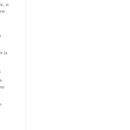
c, si
une
s
r la
s
ne
mme
e