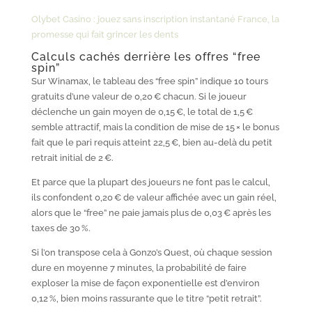
Olybet Casino : jouez sans inscription instantané France, la
promesse qui fait grincer les dents
Calculs cachés derrière les offres “free
spin”
Sur Winamax, le tableau des “free spin” indique 10 tours
gratuits d’une valeur de 0,20 € chacun. Si le joueur
déclenche un gain moyen de 0,15 €, le total de 1,5 €
semble attractif, mais la condition de mise de 15 × le bonus
fait que le pari requis atteint 22,5 €, bien au-delà du petit
retrait initial de 2 €.
Et parce que la plupart des joueurs ne font pas le calcul,
ils confondent 0,20 € de valeur affichée avec un gain réel,
alors que le “free” ne paie jamais plus de 0,03 € après les
taxes de 30 %.
Si l’on transpose cela à Gonzo’s Quest, où chaque session
dure en moyenne 7 minutes, la probabilité de faire
exploser la mise de façon exponentielle est d’environ
0,12 %, bien moins rassurante que le titre “petit retrait”.