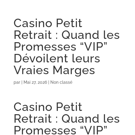
Casino Petit
Retrait : Quand les
Promesses “VIP”
Dévoilent leurs
Vraies Marges
par
|
Mai 27, 2026
| Non classé
Casino Petit
Retrait : Quand les
Promesses “VIP”