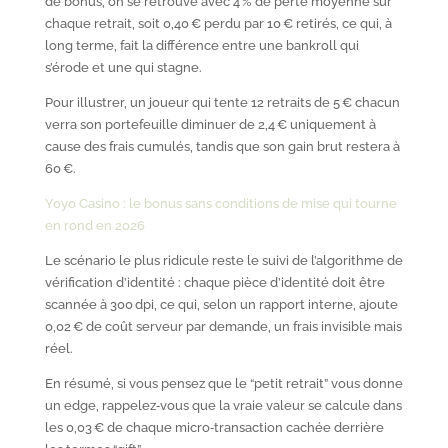
de bonus, on se retrouve avec 4 % de perte moyenne sur
chaque retrait, soit 0,40 € perdu par 10 € retirés, ce qui, à
long terme, fait la différence entre une bankroll qui
s’érode et une qui stagne.
Pour illustrer, un joueur qui tente 12 retraits de 5 € chacun
verra son portefeuille diminuer de 2,4 € uniquement à
cause des frais cumulés, tandis que son gain brut restera à
60 €.
Yoyo Casino : le bonus sans conditions de mise qui tourne
en rond en 2026
Le scénario le plus ridicule reste le suivi de l’algorithme de
vérification d’identité : chaque pièce d’identité doit être
scannée à 300 dpi, ce qui, selon un rapport interne, ajoute
0,02 € de coût serveur par demande, un frais invisible mais
réel.
En résumé, si vous pensez que le “petit retrait” vous donne
un edge, rappelez‑vous que la vraie valeur se calcule dans
les 0,03 € de chaque micro‑transaction cachée derrière