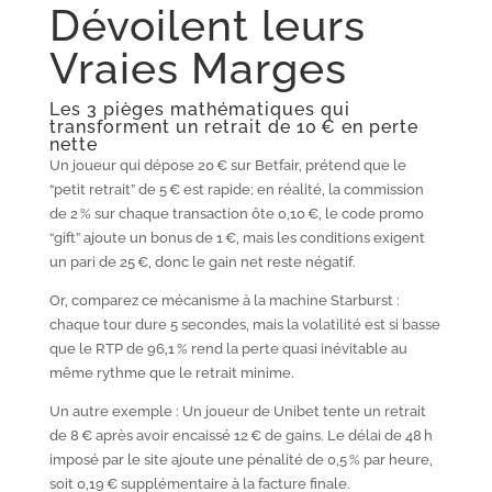
Dévoilent leurs
Vraies Marges
Les 3 pièges mathématiques qui
transforment un retrait de 10 € en perte
nette
Un joueur qui dépose 20 € sur Betfair, prétend que le
“petit retrait” de 5 € est rapide; en réalité, la commission
de 2 % sur chaque transaction ôte 0,10 €, le code promo
“gift” ajoute un bonus de 1 €, mais les conditions exigent
un pari de 25 €, donc le gain net reste négatif.
Or, comparez ce mécanisme à la machine Starburst :
chaque tour dure 5 secondes, mais la volatilité est si basse
que le RTP de 96,1 % rend la perte quasi inévitable au
même rythme que le retrait minime.
Un autre exemple : Un joueur de Unibet tente un retrait
de 8 € après avoir encaissé 12 € de gains. Le délai de 48 h
imposé par le site ajoute une pénalité de 0,5 % par heure,
soit 0,19 € supplémentaire à la facture finale.