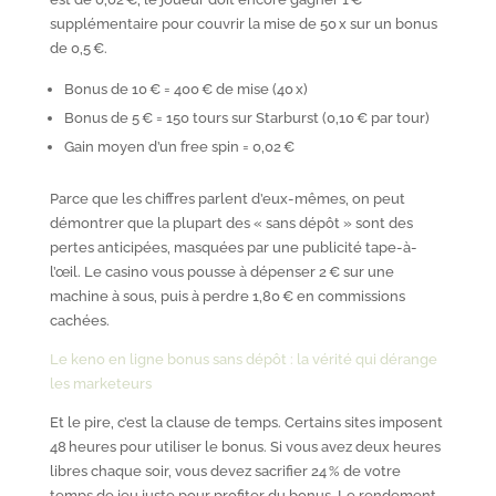
supplémentaire pour couvrir la mise de 50 x sur un bonus
de 0,5 €.
Bonus de 10 € = 400 € de mise (40 x)
Bonus de 5 € = 150 tours sur Starburst (0,10 € par tour)
Gain moyen d’un free spin = 0,02 €
Parce que les chiffres parlent d’eux-mêmes, on peut
démontrer que la plupart des « sans dépôt » sont des
pertes anticipées, masquées par une publicité tape-à-
l’œil. Le casino vous pousse à dépenser 2 € sur une
machine à sous, puis à perdre 1,80 € en commissions
cachées.
Le keno en ligne bonus sans dépôt : la vérité qui dérange
les marketeurs
Et le pire, c’est la clause de temps. Certains sites imposent
48 heures pour utiliser le bonus. Si vous avez deux heures
libres chaque soir, vous devez sacrifier 24 % de votre
temps de jeu juste pour profiter du bonus. Le rendement