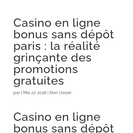
Casino en ligne
bonus sans dépôt
paris : la réalité
grinçante des
promotions
gratuites
par
|
Mai 27, 2026
| Non classé
Casino en ligne
bonus sans dépôt