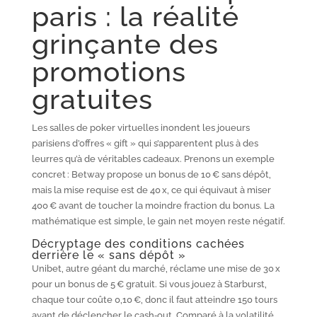
paris : la réalité
grinçante des
promotions
gratuites
Les salles de poker virtuelles inondent les joueurs
parisiens d’offres « gift » qui s’apparentent plus à des
leurres qu’à de véritables cadeaux. Prenons un exemple
concret : Betway propose un bonus de 10 € sans dépôt,
mais la mise requise est de 40 x, ce qui équivaut à miser
400 € avant de toucher la moindre fraction du bonus. La
mathématique est simple, le gain net moyen reste négatif.
Décryptage des conditions cachées
derrière le « sans dépôt »
Unibet, autre géant du marché, réclame une mise de 30 x
pour un bonus de 5 € gratuit. Si vous jouez à Starburst,
chaque tour coûte 0,10 €, donc il faut atteindre 150 tours
avant de déclencher le cash‑out. Comparé à la volatilité