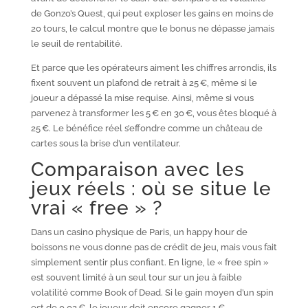
de Gonzo’s Quest, qui peut exploser les gains en moins de
20 tours, le calcul montre que le bonus ne dépasse jamais
le seuil de rentabilité.
Et parce que les opérateurs aiment les chiffres arrondis, ils
fixent souvent un plafond de retrait à 25 €, même si le
joueur a dépassé la mise requise. Ainsi, même si vous
parvenez à transformer les 5 € en 30 €, vous êtes bloqué à
25 €. Le bénéfice réel s’effondre comme un château de
cartes sous la brise d’un ventilateur.
Comparaison avec les
jeux réels : où se situe le
vrai « free » ?
Dans un casino physique de Paris, un happy hour de
boissons ne vous donne pas de crédit de jeu, mais vous fait
simplement sentir plus confiant. En ligne, le « free spin »
est souvent limité à un seul tour sur un jeu à faible
volatilité comme Book of Dead. Si le gain moyen d’un spin
est de 0,02 €, le joueur doit encore gagner 1 €