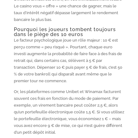
Le casino vous « offre » une chance de gagner, mais le
taux d’intérêt négatif dépasse largement le rendement
bancaire le plus bas.
Pourquoi les joueurs tombent toujours
dans le piège des 10 euros
Le facteur psychologique joue un rôle majeur : 10 € est
perçu comme « peu risqué ». Pourtant, chaque euro
investi augmente la probabilité de faire face à des frais de
retrait qui, dans certains cas, s’élèvent à 5 € par
transaction. Dépenser 10 € puis payer 5 € de frais, c’est 50
% de votre bankroll qui disparaît avant même que le
premier tour ne commence.
Or, les plateformes comme Unibet et Winamax facturent
souvent ces frais en fonction du mode de paiement. Par
exemple, un virement bancaire peut coûter 2,5 €, alors
qu’un portefeuille électronique coûte 1,5 €. Si vous utilisez
le portefeuille électronique, vous économisez 1 € – mais
vous avez encore 9 € de mise, ce qui n’est guère différent
d’un petit dépôt initial.