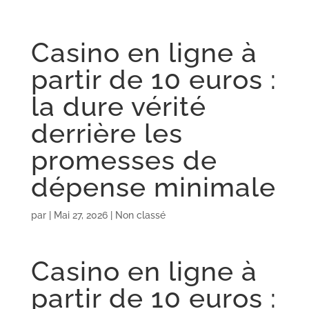
Casino en ligne à
partir de 10 euros :
la dure vérité
derrière les
promesses de
dépense minimale
par
|
Mai 27, 2026
| Non classé
Casino en ligne à
partir de 10 euros :