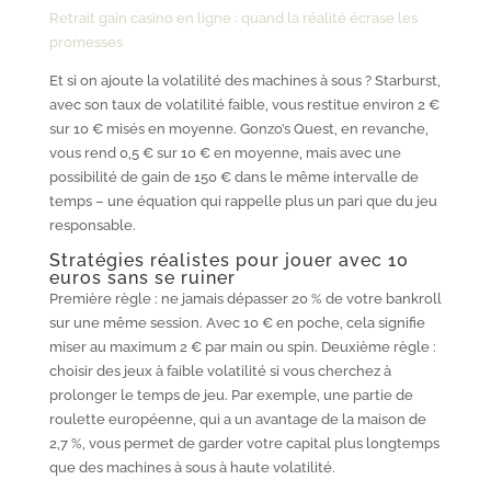
Retrait gain casino en ligne : quand la réalité écrase les
promesses
Et si on ajoute la volatilité des machines à sous ? Starburst,
avec son taux de volatilité faible, vous restitue environ 2 €
sur 10 € misés en moyenne. Gonzo’s Quest, en revanche,
vous rend 0,5 € sur 10 € en moyenne, mais avec une
possibilité de gain de 150 € dans le même intervalle de
temps – une équation qui rappelle plus un pari que du jeu
responsable.
Stratégies réalistes pour jouer avec 10
euros sans se ruiner
Première règle : ne jamais dépasser 20 % de votre bankroll
sur une même session. Avec 10 € en poche, cela signifie
miser au maximum 2 € par main ou spin. Deuxième règle :
choisir des jeux à faible volatilité si vous cherchez à
prolonger le temps de jeu. Par exemple, une partie de
roulette européenne, qui a un avantage de la maison de
2,7 %, vous permet de garder votre capital plus longtemps
que des machines à sous à haute volatilité.