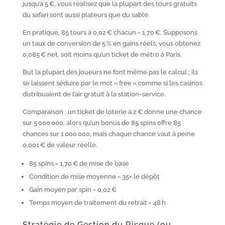
jusqu’à 5 €, vous réalisez que la plupart des tours gratuits
du safari sont aussi plateurs que du sable.
En pratique, 85 tours à 0,02 € chacun = 1,70 €. Supposons
un taux de conversion de 5 % en gains réels, vous obtenez
0,085 € net, soit moins qu’un ticket de métro à Paris.
But la plupart des joueurs ne font même pas le calcul ; ils
se laissent séduire par le mot « free » comme si les casinos
distribuaient de l’air gratuit à la station-service.
Comparaison : un ticket de loterie à 2 € donne une chance
sur 5 000 000, alors qu’un bonus de 85 spins offre 85
chances sur 1 000 000, mais chaque chance vaut à peine
0,001 € de valeur réelle.
85 spins = 1,70 € de mise de base
Condition de mise moyenne = 35× le dépôt
Gain moyen par spin = 0,02 €
Temps moyen de traitement du retrait = 48 h
Stratégie de Gestion du Risque (ou