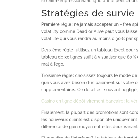
le chiffre impressionnant, ignorant le petit « con
Stratégies de survie 
Première règle : ne jamais accepter un « free spin 
volatility comme Dead or Alive peut vous laisse
volatilité qui vous rendra au moins 0,30 € par sp
Deuxième règle : utilisez un tableau Excel pou
tableau de 30 lignes suffit à visualiser que 80 
mal à l’ego.
Troisième règle : choisissez toujours le mode de
que vous avez besoin d’un paiement sur votre co
supplémentaires. Ce détail est souvent négligé j
Casino en ligne dépôt virement bancaire : la véri
Finalement, la plupart des promotions sont cond
les nouveaux clients est disponible uniquement s
différence de gain moyen entre les deux variante