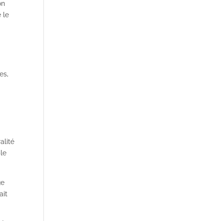
on
 le
es,
alité
ble
ue
ait