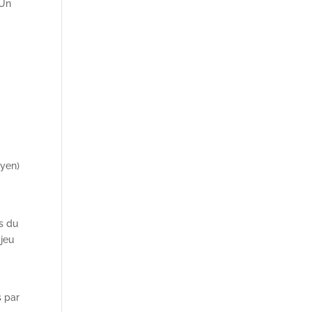
 Un
oyen)
ts du
 jeu
s par