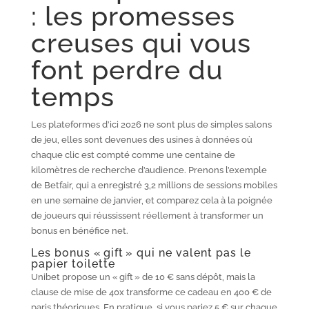
: les promesses
creuses qui vous
font perdre du
temps
Les plateformes d’ici 2026 ne sont plus de simples salons
de jeu, elles sont devenues des usines à données où
chaque clic est compté comme une centaine de
kilomètres de recherche d’audience. Prenons l’exemple
de Betfair, qui a enregistré 3,2 millions de sessions mobiles
en une semaine de janvier, et comparez cela à la poignée
de joueurs qui réussissent réellement à transformer un
bonus en bénéfice net.
Les bonus « gift » qui ne valent pas le
papier toilette
Unibet propose un « gift » de 10 € sans dépôt, mais la
clause de mise de 40x transforme ce cadeau en 400 € de
paris théoriques. En pratique, si vous pariez 5 € sur chaque