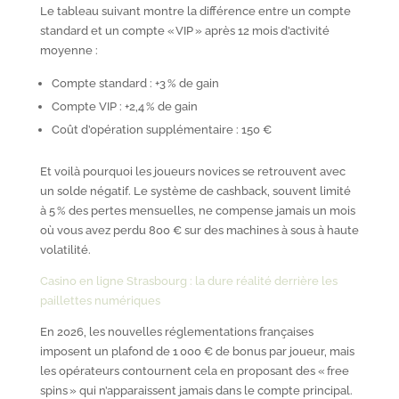
Le tableau suivant montre la différence entre un compte
standard et un compte « VIP » après 12 mois d’activité
moyenne :
Compte standard : +3 % de gain
Compte VIP : +2,4 % de gain
Coût d’opération supplémentaire : 150 €
Et voilà pourquoi les joueurs novices se retrouvent avec
un solde négatif. Le système de cashback, souvent limité
à 5 % des pertes mensuelles, ne compense jamais un mois
où vous avez perdu 800 € sur des machines à sous à haute
volatilité.
Casino en ligne Strasbourg : la dure réalité derrière les
paillettes numériques
En 2026, les nouvelles réglementations françaises
imposent un plafond de 1 000 € de bonus par joueur, mais
les opérateurs contournent cela en proposant des « free
spins » qui n’apparaissent jamais dans le compte principal.