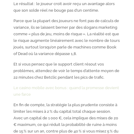
Le résultat : le joueur croit avoir reçu un avantage alors
que son solde réel ne bouge pas d’un centime.
Parce que la plupart des joueurs ne font pas de calculs de
variance, ils se laissent berner par des slogans marketing
comme « plus de jeu, moins de risque ». La réalité est que
le risque augmente linéairement avec le nombre de tours
joués, surtout lorsqu’on parle de machines comme Book
of Dead où la variance dépasse 1,8.
Et si vous pensez que le support client résout vos
problèmes, attendez de voir le temps d’attente moyen de
22 minutes chez Betclic pendant les pics de trafic.
Le casino mobile avec bonus : quand la promesse devient
une farce
En fin de compte, la stratégie la plus prudente consiste à
limiter les mises à 2 % du capital total chaque session.
Avec un capital de 1 000 €, cela implique des mises de 20
€ maximum, ce qui réduit la probabilité de ruine à moins
de 15 % sur un an, contre plus de 40 % si vous misez 5 % du