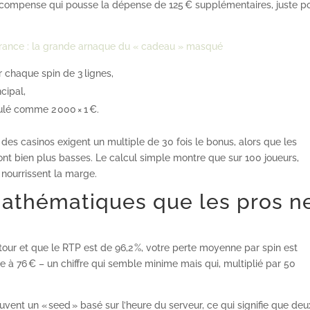
compense qui pousse la dépense de 125 € supplémentaires, juste p
France : la grande arnaque du « cadeau » masqué
 chaque spin de 3 lignes,
cipal,
ulé comme 2 000 × 1 €.
des casinos exigent un multiple de 30 fois le bonus, alors que les
sont bien plus basses. Le calcul simple montre que sur 100 joueurs,
 nourrissent la marge.
athématiques que les pros n
tour et que le RTP est de 96,2 %, votre perte moyenne par spin est
ve à 76 € – un chiffre qui semble minime mais qui, multiplié par 50
uvent un « seed » basé sur l’heure du serveur, ce qui signifie que deu