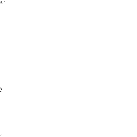
our
e
x