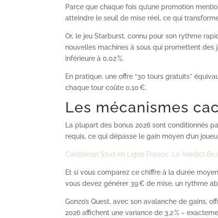
Parce que chaque fois qu’une promotion mentionn
atteindre le seuil de mise réel, ce qui transfo
Or, le jeu Starburst, connu pour son rythme rapi
nouvelles machines à sous qui promettent des ja
inférieure à 0,02 %.
En pratique, une offre “30 tours gratuits” équiva
chaque tour coûte 0,10 €.
Les mécanismes cac
La plupart des bonus 2026 sont conditionnés par
requis, ce qui dépasse le gain moyen d’un joue
Caribbean Stud en Ligne France : Le Verdict Bru
Et si vous comparez ce chiffre à la durée moyen
vous devez générer 39 € de mise, un rythme ab
Gonzo’s Quest, avec son avalanche de gains, off
2026 affichent une variance de 3,2 % – exactem