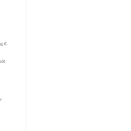
15 €
pôt
r