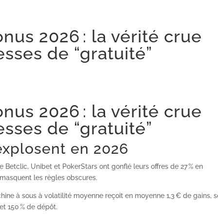
us 2026 : la vérité crue
sses de “gratuité”
us 2026 : la vérité crue
sses de “gratuité”
explosent en 2026
 Betclic, Unibet et PokerStars ont gonflé leurs offres de 27 % en
masquent les règles obscures.
hine à sous à volatilité moyenne reçoit en moyenne 1,3 € de gains, s
met 150 % de dépôt.