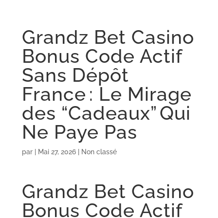
Grandz Bet Casino
Bonus Code Actif
Sans Dépôt
France : Le Mirage
des “Cadeaux” Qui
Ne Paye Pas
par
|
Mai 27, 2026
| Non classé
Grandz Bet Casino
Bonus Code Actif