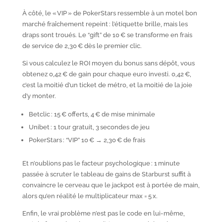
À côté, le « VIP » de PokerStars ressemble à un motel bon
marché fraîchement repeint : l’étiquette brille, mais les
draps sont troués. Le “gift” de 10 € se transforme en frais
de service de 2,30 € dès le premier clic.
Si vous calculez le ROI moyen du bonus sans dépôt, vous
obtenez 0,42 € de gain pour chaque euro investi. 0,42 €,
c’est la moitié d’un ticket de métro, et la moitié de la joie
d’y monter.
Betclic : 15 € offerts, 4 € de mise minimale
Unibet : 1 tour gratuit, 3 secondes de jeu
PokerStars : “VIP” 10 € → 2,30 € de frais
Et n’oublions pas le facteur psychologique : 1 minute
passée à scruter le tableau de gains de Starburst suffit à
convaincre le cerveau que le jackpot est à portée de main,
alors qu’en réalité le multiplicateur max = 5 x.
Enfin, le vrai problème n’est pas le code en lui-même,