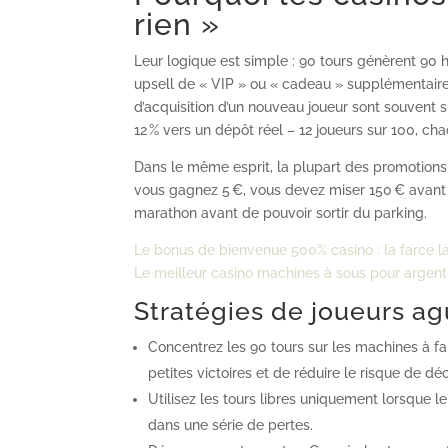
rien »
Leur logique est simple : 90 tours génèrent 9
upsell de « VIP » ou « cadeau » supplémentaire. 
d’acquisition d’un nouveau joueur sont souvent s
12 % vers un dépôt réel – 12 joueurs sur 100, ch
Dans le même esprit, la plupart des promotions 
vous gagnez 5 €, vous devez miser 150 € avant d
marathon avant de pouvoir sortir du parking.
Le bonus de bienvenue 500% casino : la farce l
Le meilleur casino machines à sous pour argent 
Stratégies de joueurs ag
Concentrez les 90 tours sur les machines à fa
petites victoires et de réduire le risque de dé
Utilisez les tours libres uniquement lorsque le
dans une série de pertes.