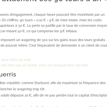
0 heures d’engagement, chaque heure pouvant être monétisée par un
En chiffres, 90 tours × 0,10 € = 9 € de mise totale, mais les coûts
upérieurs à 30 €. La perte se justifie par le taux de conversion moye
acun misant 50 €, ce qui compense les 9 € initiaux.
imposent un wagering de 30x sur les gains issus des tours gratuits. 
e pouvoir retirer. C’est l’équivalent de demander à un client de cour
a plus chère du web
réel n’est pas un mythe, c’est une arnaque bien calculée
uerris
ible volatilité, comme Starburst, afin de maximiser la fréquence des
clencher le wagering trop tôt.
 solde dépasse 20 €, afin de ne pas perdre tout le capital d’inscripti