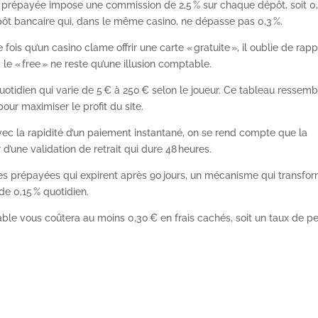
 prépayée impose une commission de 2,5 % sur chaque dépôt, soit 0
ôt bancaire qui, dans le même casino, ne dépasse pas 0,3 %.
fois qu’un casino clame offrir une carte « gratuite », il oublie de rap
 le « free » ne reste qu’une illusion comptable.
otidien qui varie de 5 € à 250 € selon le joueur. Ce tableau ressemb
ur maximiser le profit du site.
avec la rapidité d’un paiement instantané, on se rend compte que la
r d’une validation de retrait qui dure 48 heures.
s prépayées qui expirent après 90 jours, un mécanisme qui transfo
de 0,15 % quotidien.
fiable vous coûtera au moins 0,30 € en frais cachés, soit un taux de p