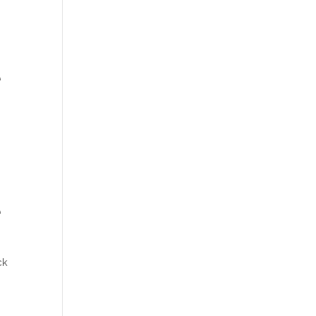
e
e
ck