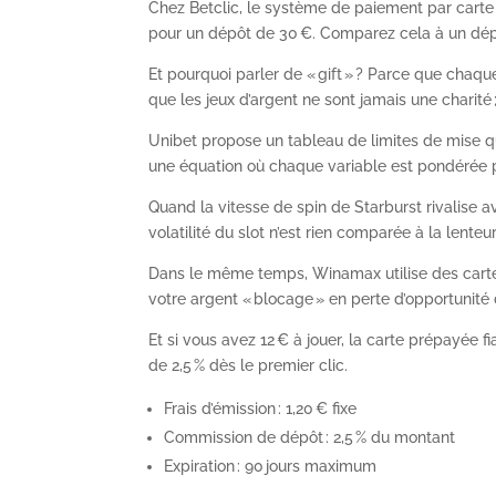
Chez Betclic, le système de paiement par carte
pour un dépôt de 30 €. Comparez cela à un dép
Et pourquoi parler de « gift » ? Parce que chaque 
que les jeux d’argent ne sont jamais une charité ;
Unibet propose un tableau de limites de mise qu
une équation où chaque variable est pondérée po
Quand la vitesse de spin de Starburst rivalise 
volatilité du slot n’est rien comparée à la lenteu
Dans le même temps, Winamax utilise des carte
votre argent « blocage » en perte d’opportunité 
Et si vous avez 12 € à jouer, la carte prépayée 
de 2,5 % dès le premier clic.
Frais d’émission : 1,20 € fixe
Commission de dépôt : 2,5 % du montant
Expiration : 90 jours maximum