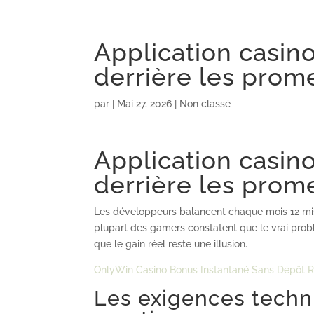
Application casino
derrière les prom
par
|
Mai 27, 2026
| Non classé
Application casino
derrière les prom
Les développeurs balancent chaque mois 12 mises
plupart des gamers constatent que le vrai probl
que le gain réel reste une illusion.
OnlyWin Casino Bonus Instantané Sans Dépôt R
Les exigences techn