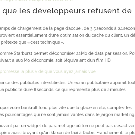
n que les développeurs refusent de
 temps de chargement de la page d’accueil de 3,5 seconds à 2,1 seco
rovient essentiellement d’une optimisation du cache du client, un dé
rétexte que « c’est technique ».
 comme Starburst permet d’économiser 22 Mo de data par session. Po
ivaut à 880 Mo d’économie, soit l’équivalent d’un film HD.
la promesse la plus vide que vous ayez jamais vue
uence des publicités interstitielles. Un écran publicitaire apparaît tou
aque publicité dure 8 seconds, ce qui représente plus de 2 minutes
uoi votre bankroll fond plus vite que la glace en été, comptez les
les pourcentages qui ne sont jamais vantés dans le jargon marketing
souvent par un widget de paramétrage où l’on ne peut pas désactiver
spin » aussi bruyant qu’un klaxon de taxi à l’aube. Franchement, le pl