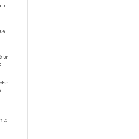
’un
que
 à un
t
mise,
s
r le