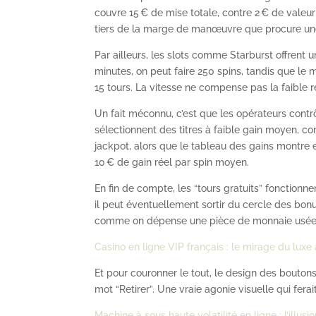
couvre 15 € de mise totale, contre 2 € de valeur 
tiers de la marge de manœuvre que procure une 
Par ailleurs, les slots comme Starburst offrent
minutes, on peut faire 250 spins, tandis que l
15 tours. La vitesse ne compense pas la faible r
Un fait méconnu, c’est que les opérateurs contrôl
sélectionnent des titres à faible gain moyen, com
jackpot, alors que le tableau des gains montre 
10 € de gain réel par spin moyen.
En fin de compte, les “tours gratuits” fonctionn
il peut éventuellement sortir du cercle des bonu
comme on dépense une pièce de monnaie usée
Casino en ligne VIP français : le mirage du luxe 
Et pour couronner le tout, le design des boutons
mot “Retirer”. Une vraie agonie visuelle qui fera
Machine à sous haute volatilité en ligne : l’illusi