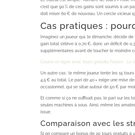
c’est que 90 % de ces gains sont soumis à un pari
doit miser 60 € de nouveau. Un cercle vicieux qui
Cas pratiques : pour
Imaginez un joueur qui, le dimanche, décide de tes
gain total s’élève à 0,70 €, donc un déficit de 0,
supplémentaires avant de toucher le moindre c
Casino en ligne avec tours gratuits France : Le 
Un autre cas : le même joueur tente les 15 tour
4,5 € au total. Le pari de 40 × exige une mise 
occasionnel, qui se situe autour de 50 € par moi
Et comme si ça ne suffisait pas, le pari sur les t
seules machines à sous. Ainsi, même les amateu
issue.
Comparaison avec les st
Si on compare un bonus de 20 tours gratuits à un