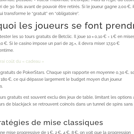
 de 30 fois avant de pouvoir être retirés. Si le joueur gagne 2,00 €, i
 transforme le “gratuit” en “obligatoire”.
quoi les joueurs se font prend
ter les 10 tours gratuits de Betclic. Il joue 10 × 0,10 € = 1 € en mise
30 €. Si le casino impose un pari de 25 ×, il devra miser 17,50 €
entime.
vrai coût du « cadeau »
s gratuits de PokerStars. Chaque spin rapporte en moyenne 0,30 €, so
de 180 €, ce qui dépasse largement le budget moyen d’un joueur
s.
ours gratuits est souvent exclu des jeux de table, limitant les options
rs de blackjack se retrouvent coincés dans un tunnel de spins sans
ratégies de mise classiques
e mise progressive de 1 €, 2 €, 4 €, 8 €, on voit que la progression