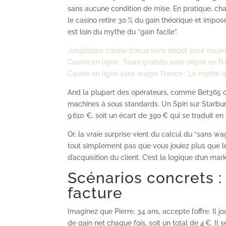
sans aucune condition de mise. En pratique, chaq
le casino retire 30 % du gain théorique et impose
est loin du mythe du “gain facile”.
Junglistars casino bonus sans dépôt pour nouvea
Casino en ligne : Tours gratuits sans dépôt en Fr
Casino en ligne sans wager France : Le mythe q
And la plupart des opérateurs, comme Bet365 ou
machines à sous standards. Un Spin sur Starburs
9 610 €, soit un écart de 390 € qui se traduit en 
Or, la vraie surprise vient du calcul du “sans 
tout simplement pas que vous jouiez plus que le
d’acquisition du client. C’est la logique d’un ma
Scénarios concrets : 
facture
Imaginez que Pierre, 34 ans, accepte l’offre. Il
de gain net chaque fois, soit un total de 4 €. Il 