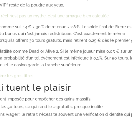
“VIP” reste de la poudre aux yeux.
réel n’est pas un mythe, c’est une arnaque bien calculée
 comme suit : 4 € × 30 % de retenue = 2,8 €. Le solde final de Pierre es
ie du bonus qui n’est jamais redistribuée. C’est exactement le même
qu’ils offrent 30 tours gratuits, mais retirent 0,25 € dès le premier 
atilité comme Dead or Alive 2. Si le même joueur mise 0,05 € sur u
la probabilité d’un tel événement est inférieure à 0,1 %. Sur 50 tours, l
, et le casino garde la tranche supérieure.
ère les gros titres
 tuent le plaisir
uvent imposée pour empêcher des gains massifs.
es 50 tours, ce qui rend le « gratuit » presque inutile.
ns wager”, le retrait nécessite souvent une vérification d’identité qui