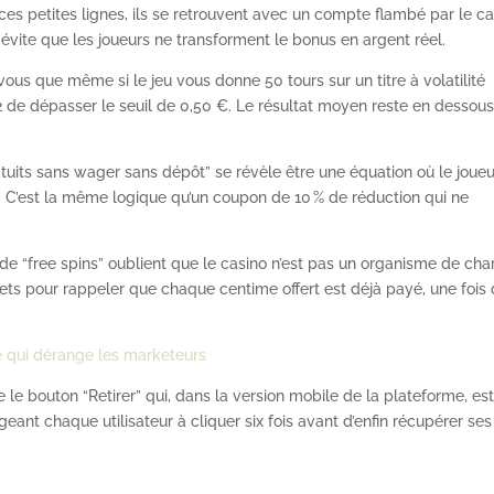
ces petites lignes, ils se retrouvent avec un compte flambé par le ca
i évite que les joueurs ne transforment le bonus en argent réel.
ous que même si le jeu vous donne 50 tours sur un titre à volatilité
 de dépasser le seuil de 0,50 €. Le résultat moyen reste en dessou
ratuits sans wager sans dépôt” se révèle être une équation où le joueu
. C’est la même logique qu’un coupon de 10 % de réduction qui ne
e “free spins” oublient que le casino n’est pas un organisme de char
ets pour rappeler que chaque centime offert est déjà payé, une fois
té qui dérange les marketeurs
ue le bouton “Retirer” qui, dans la version mobile de la plateforme, est
igeant chaque utilisateur à cliquer six fois avant d’enfin récupérer ses