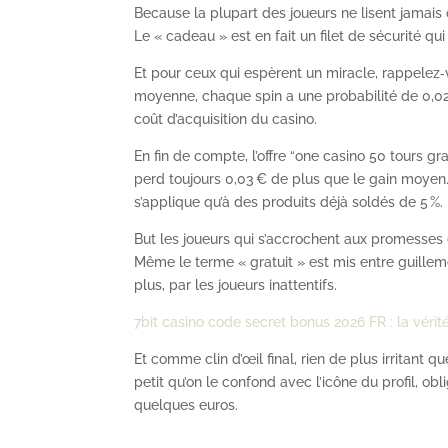
Because la plupart des joueurs ne lisent jamais 
Le « cadeau » est en fait un filet de sécurité qu
Et pour ceux qui espèrent un miracle, rappelez‑v
moyenne, chaque spin a une probabilité de 0,02
coût d’acquisition du casino.
En fin de compte, l’offre “one casino 50 tours g
perd toujours 0,03 € de plus que le gain moyen
s’applique qu’à des produits déjà soldés de 5 %.
But les joueurs qui s’accrochent aux promesses d
Même le terme « gratuit » est mis entre guillem
plus, par les joueurs inattentifs.
7bit casino code secret bonus 2026 FR : la véri
Et comme clin d’œil final, rien de plus irritant q
petit qu’on le confond avec l’icône du profil, obl
quelques euros.