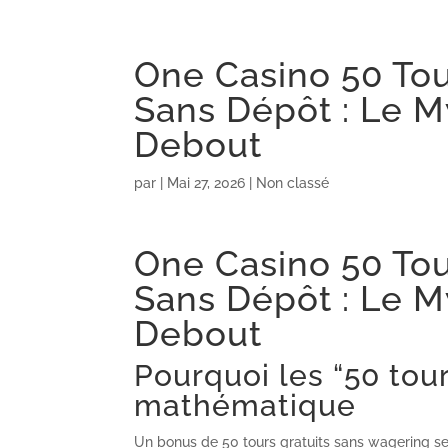
One Casino 50 Tou
Sans Dépôt : Le M
Debout
par
|
Mai 27, 2026
| Non classé
One Casino 50 Tou
Sans Dépôt : Le M
Debout
Pourquoi les “50 tour
mathématique
Un bonus de 50 tours gratuits sans wagering se