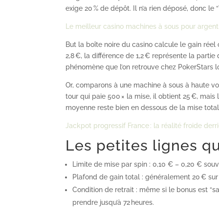
exige 20 % de dépôt. Il n’a rien déposé, donc le 
Le meilleur casino machines à sous pour argent 
But la boîte noire du casino calcule le gain réel
2,8 €, la différence de 1,2 € représente la part
phénomène que l’on retrouve chez PokerStars lors
Or, comparons à une machine à sous à haute vol
tour qui paie 500 × la mise, il obtient 25 €, mais 
moyenne reste bien en dessous de la mise totale
Jackpot progressif France : la réalité froide derri
Les petites lignes qui
Limite de mise par spin : 0,10 € – 0,20 € so
Plafond de gain total : généralement 20 € sur l
Condition de retrait : même si le bonus est “sa
prendre jusqu’à 72 heures.