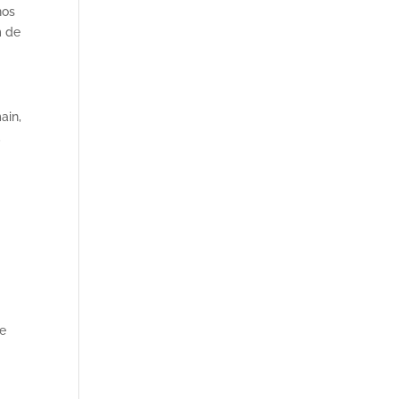
nos
m de
ain,
,
ue