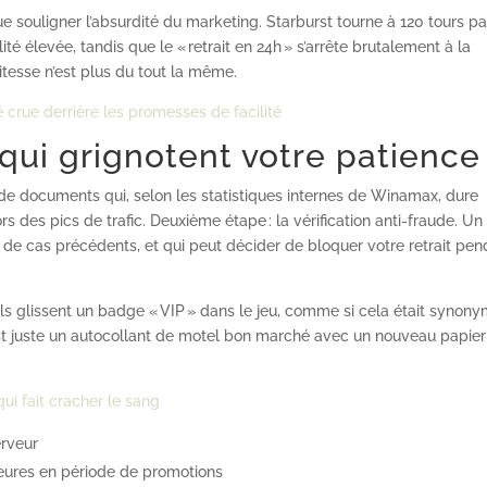
e souligner l’absurdité du marketing. Starburst tourne à 120 tours pa
té élevée, tandis que le « retrait en 24h » s’arrête brutalement à la
vitesse n’est plus du tout la même.
 crue derrière les promesses de facilité
qui grignotent votre patience
t de documents qui, selon les statistiques internes de Winamax, dure
s des pics de trafic. Deuxième étape : la vérification anti-fraude. Un
 de cas précédents, et qui peut décider de bloquer votre retrait pen
 ils glissent un badge « VIP » dans le jeu, comme si cela était synon
c’est juste un autocollant de motel bon marché avec un nouveau papier
qui fait cracher le sang
erveur
 heures en période de promotions