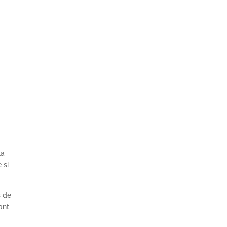
la
 si
s de
ant