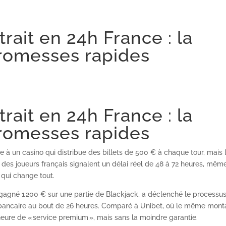
trait en 24h France : la
promesses rapides
trait en 24h France : la
promesses rapides
e à un casino qui distribue des billets de 500 € à chaque tour, mais 
 des joueurs français signalent un délai réel de 48 à 72 heures, même
e qui change tout.
gagné 1 200 € sur une partie de Blackjack, a déclenché le processu
te bancaire au bout de 26 heures. Comparé à Unibet, où le même mont
heure de « service premium », mais sans la moindre garantie.