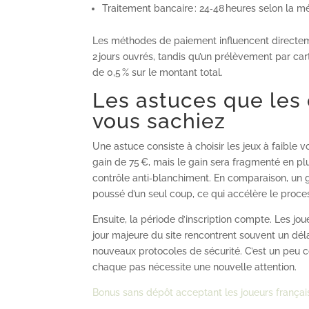
Traitement bancaire : 24‑48 heures selon la m
Les méthodes de paiement influencent directeme
2 jours ouvrés, tandis qu’un prélèvement par car
de 0,5 % sur le montant total.
Les astuces que les
vous sachiez
Une astuce consiste à choisir les jeux à faible v
gain de 75 €, mais le gain sera fragmenté en p
contrôle anti‑blanchiment. En comparaison, un 
poussé d’un seul coup, ce qui accélère le proce
Ensuite, la période d’inscription compte. Les jo
jour majeure du site rencontrent souvent un déla
nouveaux protocoles de sécurité. C’est un peu c
chaque pas nécessite une nouvelle attention.
Bonus sans dépôt acceptant les joueurs français c