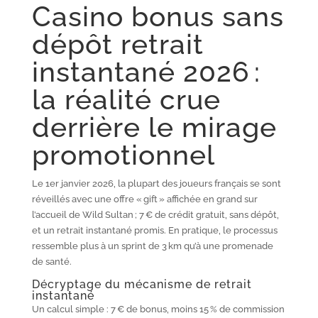
Casino bonus sans
dépôt retrait
instantané 2026 :
la réalité crue
derrière le mirage
promotionnel
Le 1er janvier 2026, la plupart des joueurs français se sont
réveillés avec une offre « gift » affichée en grand sur
l’accueil de Wild Sultan ; 7 € de crédit gratuit, sans dépôt,
et un retrait instantané promis. En pratique, le processus
ressemble plus à un sprint de 3 km qu’à une promenade
de santé.
Décryptage du mécanisme de retrait
instantané
Un calcul simple : 7 € de bonus, moins 15 % de commission