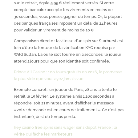
sur le retrait, égale 5,95 € réellement versés. Si votre
compte bancaire accepte les virements en moins de
30 secondes, vous pensez gagner du temps. Or, la plupart
des banques françaises imposent un délai de 24 heures
pour valider un virement de moins de 10 €.
Comparaison directe : la vitesse d’un spin sur Starburst est
loin d’être la lenteur de la vérification KYC requise par
Wild Sultan. Là où le slot tourne en 2 secondes, le joueur
attend 2 jours pour que son identité soit confirmée.
Prince Ali Casino : 100 tours gratuits en 2026, la promesse
la plus vide que vous ayez jamais vue
Exemple concret : un joueur de Paris, 28 ans, a tenté le
retrait le 15 février. Le système a mis 1 260 secondes à
répondre, soit 21 minutes, avant d’afficher le message
« votre demande est en cours de traitement ». Ce n’est pas
instantané, c’est du temps perdu.
hey casino free spins sans wager sans dépôt France : la
vérité qui fâche les marketeurs