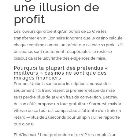
une illusion de
profit
Les joueurs qui croient qu’un bonus de 10 € va les
transformer en millionnaire ignorent que le casino calcule
chaque centime comme un prédateur calcule sa proie. 7 %
des bonus sont réellement récupérables, le reste se
dissout dans le labyrinthe des exigences de mise.
Pourquoi la plupart des prétendus «
meilleurs » casinos ne sont que des
mirages financiers
Prenons Unibet : sur 20 000 inscriptions mensuelles,
seulement 3 % franchissent la première étape de mise
sans perdre plus de 15 € en frais de conversion. Betway,
de son côté, propose un tour gratuit sur Starburst, mais la
vitesse de ce tour est comparable à l’attente d’un train en
retard — plus de 45 seconds pour un spin qui ne rapporte
que 0,02 €.
Et Winamax ? Leur prétendue offre VIP ressemble à un