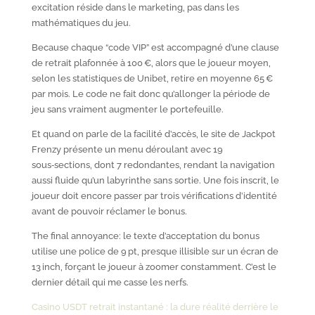
excitation réside dans le marketing, pas dans les
mathématiques du jeu.
Because chaque “code VIP” est accompagné d’une clause
de retrait plafonnée à 100 €, alors que le joueur moyen,
selon les statistiques de Unibet, retire en moyenne 65 €
par mois. Le code ne fait donc qu’allonger la période de
jeu sans vraiment augmenter le portefeuille.
Et quand on parle de la facilité d’accès, le site de Jackpot
Frenzy présente un menu déroulant avec 19
sous‑sections, dont 7 redondantes, rendant la navigation
aussi fluide qu’un labyrinthe sans sortie. Une fois inscrit, le
joueur doit encore passer par trois vérifications d’identité
avant de pouvoir réclamer le bonus.
The final annoyance: le texte d’acceptation du bonus
utilise une police de 9 pt, presque illisible sur un écran de
13 inch, forçant le joueur à zoomer constamment. C’est le
dernier détail qui me casse les nerfs.
Casino USDT retrait instantané : la dure réalité derrière le