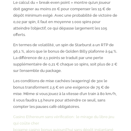
Le calcul du « break‑even point » montre qu’un joueur
doit gagner au moins 20 € pour compenser les 15 € de
dépôt minimum exigé. Avec une probabilité de victoire de
0,02 par spin, il faut en moyenne 1 000 spins pour
atteindre l’objectif, ce qui dépasse largement les 105
offerts.
En termes de volatilité, un spin de Starburst a un RTP de
96,1 %, alors que le bonus de Golden Billy plafonne à 94 %.
La différence de 2,1 points se traduit par une perte
supplémentaire de 0,21 € chaque 10 spins, soit plus de 2 €
sur l’ensemble du package.
Les conditions de mise cachées (wagering) de 30x le
bonus transforment 2,5 € en une exigence de 75 € de
mise. Même si vous jouez à la vitesse d’un train à 80 km/h,
il vous faudra 1,5 heure pour atteindre ce seuil, sans
compter les pauses café obligatoires.
Casino Ethereum sans vérification : le mirage du libre‑jeu
qui coûte cher
bcgame casino bonus aujourd’hui sans dépôt instantané