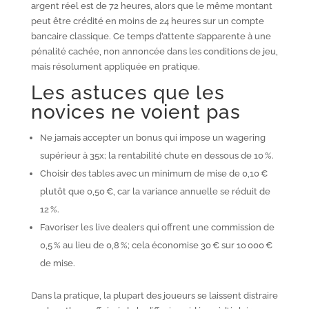
argent réel est de 72 heures, alors que le même montant
peut être crédité en moins de 24 heures sur un compte
bancaire classique. Ce temps d’attente s’apparente à une
pénalité cachée, non annoncée dans les conditions de jeu,
mais résolument appliquée en pratique.
Les astuces que les
novices ne voient pas
Ne jamais accepter un bonus qui impose un wagering
supérieur à 35x; la rentabilité chute en dessous de 10 %.
Choisir des tables avec un minimum de mise de 0,10 €
plutôt que 0,50 €, car la variance annuelle se réduit de
12 %.
Favoriser les live dealers qui offrent une commission de
0,5 % au lieu de 0,8 %; cela économise 30 € sur 10 000 €
de mise.
Dans la pratique, la plupart des joueurs se laissent distraire