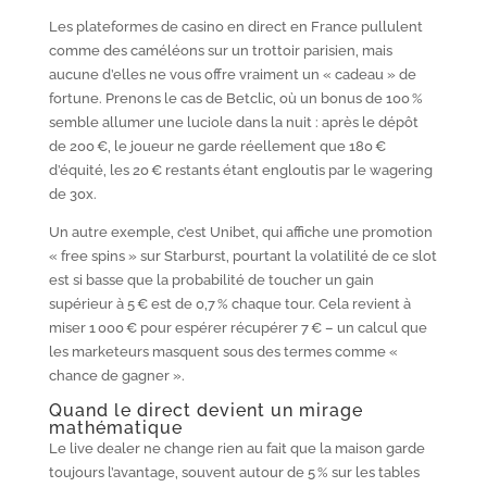
Les plateformes de casino en direct en France pullulent
comme des caméléons sur un trottoir parisien, mais
aucune d’elles ne vous offre vraiment un « cadeau » de
fortune. Prenons le cas de Betclic, où un bonus de 100 %
semble allumer une luciole dans la nuit : après le dépôt
de 200 €, le joueur ne garde réellement que 180 €
d’équité, les 20 € restants étant engloutis par le wagering
de 30x.
Un autre exemple, c’est Unibet, qui affiche une promotion
« free spins » sur Starburst, pourtant la volatilité de ce slot
est si basse que la probabilité de toucher un gain
supérieur à 5 € est de 0,7 % chaque tour. Cela revient à
miser 1 000 € pour espérer récupérer 7 € – un calcul que
les marketeurs masquent sous des termes comme «
chance de gagner ».
Quand le direct devient un mirage
mathématique
Le live dealer ne change rien au fait que la maison garde
toujours l’avantage, souvent autour de 5 % sur les tables