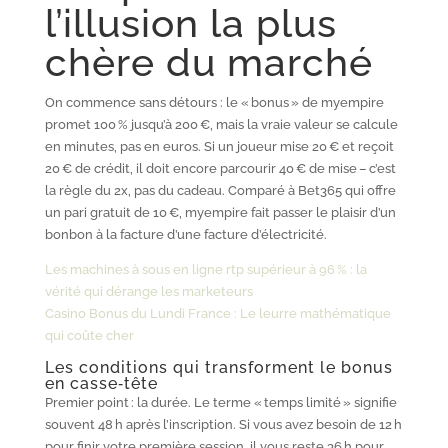
l’illusion la plus
chère du marché
On commence sans détours : le « bonus » de myempire
promet 100 % jusqu’à 200 €, mais la vraie valeur se calcule
en minutes, pas en euros. Si un joueur mise 20 € et reçoit
20 € de crédit, il doit encore parcourir 40 € de mise – c’est
la règle du 2x, pas du cadeau. Comparé à Bet365 qui offre
un pari gratuit de 10 €, myempire fait passer le plaisir d’un
bonbon à la facture d’une facture d’électricité.
Les machines à sous en ligne rtp supérieur à 96 % : la
vérité qui dérange les marketeurs
Casino Bonus du Lundi France : Le leurre mathématique
qui coûte cher
Les conditions qui transforment le bonus
en casse‑tête
Premier point : la durée. Le terme « temps limité » signifie
souvent 48 h après l’inscription. Si vous avez besoin de 12 h
pour finir votre première session, il vous reste 36 h pour