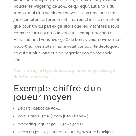
boucler le wagering de 40 €, ce qui équivaut à 30 % du
temps total d’un week‑end moyen. Deuxième point : les
jeux comptent différemment. Les roulettes ne comptent
que pour 5 % du pari exigé, alors que les machines à sous
comme Starburst ou Gonzo’s Quest comptent à 100 %.
Ainsi, même si vous avez 50 € de bonus, vous devrez miser
5 000 € sur des slots à haute volatilité pour le débloquer,
ce qui est plus long que de regarder 200 épisodes de
série.
Casino en ligne légal Strasbourg : la vérité qui dérange
derrière les néons
Exemple chiffré d’un
joueur moyen
Départ : dépôt de 50 €.
Bonus reçu : 50 € (100 % jusqu’à 200 €).
Wagering requis : 50 € × 30 = 1 500 €.
Choix du jeu : 75 % sur des slots, 25 % sur le blackjack.