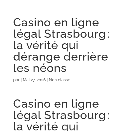
Casino en ligne
légal Strasbourg :
la vérité qui
dérange derrière
les néons
par
|
Mai 27, 2026
| Non classé
Casino en ligne
légal Strasbourg :
la vérité qui