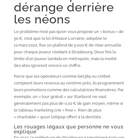
dérange derrière
les néons
Le problème n’est pas qu’on vous propose un « bonus » de
50 €, c’est que la loi d’Alsace‑Lorraine, adoptée le
12 mars 2022, fixe un plafond de 5 000 € de mise annuelle
pour chaque joueur résidant à Strasbourg. Deux fois la
limite d’un joueur lambda en métropole, mais la moitié
des sites ignorent encore ce chiffre.
Parce que les opérateurs comme bet365 ou Unibet
comptent leurs revenus au centime près, ils programment
leurs promotions comme des calculatrices financières. Par
exemple, un « tour gratuit » sur Starburst ne vaut
généralement pas plus de 0,02 € de gain moyen, même si
le tableau marketing crie « free ». Rien de plus
« charitable » qu’un lollipop offert à la dentiste.
Les rouages légaux que personne ne vous
explique
En 2023, la préfecture de Strasbourg a sanctionné trois cas