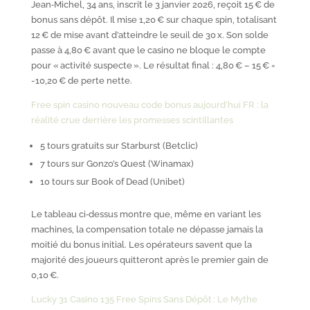
Jean‑Michel, 34 ans, inscrit le 3 janvier 2026, reçoit 15 € de
bonus sans dépôt. Il mise 1,20 € sur chaque spin, totalisant
12 € de mise avant d’atteindre le seuil de 30 x. Son solde
passe à 4,80 € avant que le casino ne bloque le compte
pour « activité suspecte ». Le résultat final : 4,80 € – 15 € =
-10,20 € de perte nette.
Free spin casino nouveau code bonus aujourd’hui FR : la
réalité crue derrière les promesses scintillantes
5 tours gratuits sur Starburst (Betclic)
7 tours sur Gonzo’s Quest (Winamax)
10 tours sur Book of Dead (Unibet)
Le tableau ci‑dessus montre que, même en variant les
machines, la compensation totale ne dépasse jamais la
moitié du bonus initial. Les opérateurs savent que la
majorité des joueurs quitteront après le premier gain de
0,10 €.
Lucky 31 Casino 135 Free Spins Sans Dépôt : Le Mythe