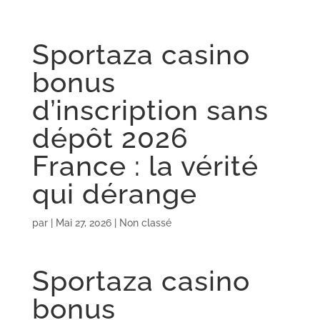
Sportaza casino
bonus
d’inscription sans
dépôt 2026
France : la vérité
qui dérange
par
|
Mai 27, 2026
| Non classé
Sportaza casino
bonus