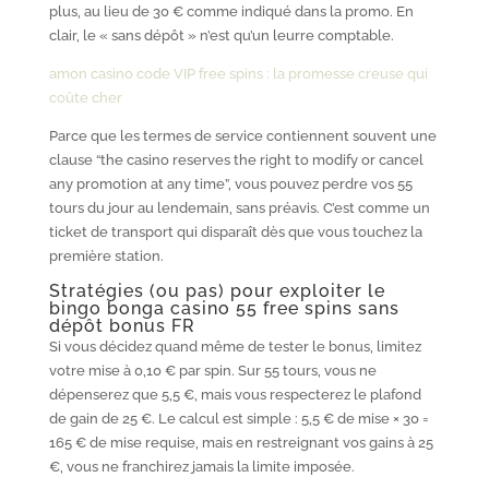
plus, au lieu de 30 € comme indiqué dans la promo. En
clair, le « sans dépôt » n’est qu’un leurre comptable.
amon casino code VIP free spins : la promesse creuse qui
coûte cher
Parce que les termes de service contiennent souvent une
clause “the casino reserves the right to modify or cancel
any promotion at any time”, vous pouvez perdre vos 55
tours du jour au lendemain, sans préavis. C’est comme un
ticket de transport qui disparaît dès que vous touchez la
première station.
Stratégies (ou pas) pour exploiter le
bingo bonga casino 55 free spins sans
dépôt bonus FR
Si vous décidez quand même de tester le bonus, limitez
votre mise à 0,10 € par spin. Sur 55 tours, vous ne
dépenserez que 5,5 €, mais vous respecterez le plafond
de gain de 25 €. Le calcul est simple : 5,5 € de mise × 30 =
165 € de mise requise, mais en restreignant vos gains à 25
€, vous ne franchirez jamais la limite imposée.