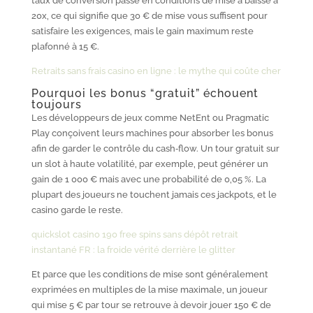
taux de conversion passé en conditions de mise a baissé à
20x, ce qui signifie que 30 € de mise vous suffisent pour
satisfaire les exigences, mais le gain maximum reste
plafonné à 15 €.
Retraits sans frais casino en ligne : le mythe qui coûte cher
Pourquoi les bonus “gratuit” échouent
toujours
Les développeurs de jeux comme NetEnt ou Pragmatic
Play conçoivent leurs machines pour absorber les bonus
afin de garder le contrôle du cash‑flow. Un tour gratuit sur
un slot à haute volatilité, par exemple, peut générer un
gain de 1 000 € mais avec une probabilité de 0,05 %. La
plupart des joueurs ne touchent jamais ces jackpots, et le
casino garde le reste.
quickslot casino 190 free spins sans dépôt retrait
instantané FR : la froide vérité derrière le glitter
Et parce que les conditions de mise sont généralement
exprimées en multiples de la mise maximale, un joueur
qui mise 5 € par tour se retrouve à devoir jouer 150 € de