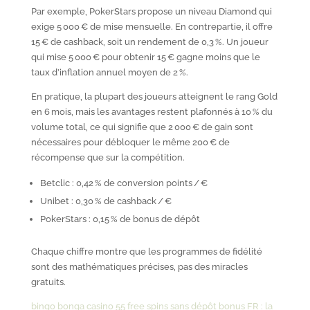
Par exemple, PokerStars propose un niveau Diamond qui
exige 5 000 € de mise mensuelle. En contrepartie, il offre
15 € de cashback, soit un rendement de 0,3 %. Un joueur
qui mise 5 000 € pour obtenir 15 € gagne moins que le
taux d’inflation annuel moyen de 2 %.
En pratique, la plupart des joueurs atteignent le rang Gold
en 6 mois, mais les avantages restent plafonnés à 10 % du
volume total, ce qui signifie que 2 000 € de gain sont
nécessaires pour débloquer le même 200 € de
récompense que sur la compétition.
Betclic : 0,42 % de conversion points / €
Unibet : 0,30 % de cashback / €
PokerStars : 0,15 % de bonus de dépôt
Chaque chiffre montre que les programmes de fidélité
sont des mathématiques précises, pas des miracles
gratuits.
bingo bonga casino 55 free spins sans dépôt bonus FR : la