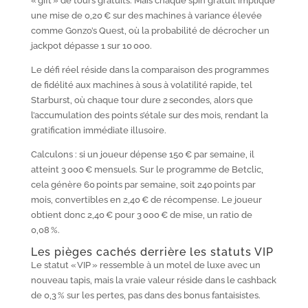
« gift » de tours gratuits. Mais chaque spin gratuit implique
une mise de 0,20 € sur des machines à variance élevée
comme Gonzo’s Quest, où la probabilité de décrocher un
jackpot dépasse 1 sur 10 000.
Le défi réel réside dans la comparaison des programmes
de fidélité aux machines à sous à volatilité rapide, tel
Starburst, où chaque tour dure 2 secondes, alors que
l’accumulation des points s’étale sur des mois, rendant la
gratification immédiate illusoire.
Calculons : si un joueur dépense 150 € par semaine, il
atteint 3 000 € mensuels. Sur le programme de Betclic,
cela génère 60 points par semaine, soit 240 points par
mois, convertibles en 2,40 € de récompense. Le joueur
obtient donc 2,40 € pour 3 000 € de mise, un ratio de
0,08 %.
Les pièges cachés derrière les statuts VIP
Le statut « VIP » ressemble à un motel de luxe avec un
nouveau tapis, mais la vraie valeur réside dans le cashback
de 0,3 % sur les pertes, pas dans des bonus fantaisistes.