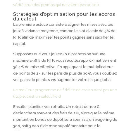
vérité crue des promos qui ne valent pas un sou
Stratégies d’optimisation pour les accros
du calcul
La première astuce consiste à aligner les mises avec les
jeux à variance moyenne, comme le slot classic de 5 % de
RTP, afin de maximiser les points gagnés sans sacrifier le
capital.
Supposons que vous jouiez 40 € par session sur une
machine à 96 % de RTP, vous récoltez approximativement
38,4 € de mise effective. En appliquant le multiplicateur
de points de 2 × sur les paris de plus de 30 €, vous doublez
vos gains de points sans augmenter votre risque global.
Le meilleur programme de fidélité de casino n’est pas une
utopie, c’est un calcul froid
Ensuite, planifiez vos retraits. Un retrait de 100 €
déclenchera souvent des frais de 2 €, alors que le même
montant en bonus de dépôt sera soumis à un wagering de
30 x, soit 3 000 € de mise supplémentaire pour le