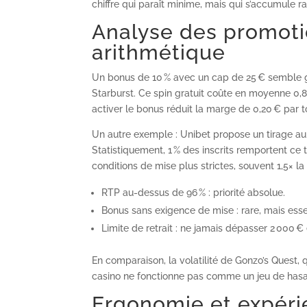
chiffre qui paraît minime, mais qui s’accumule 
Analyse des promoti
arithmétique
Un bonus de 10 % avec un cap de 25 € semble gén
Starburst. Ce spin gratuit coûte en moyenne 0,8
activer le bonus réduit la marge de 0,20 € par t
Un autre exemple : Unibet propose un tirage au 
Statistiquement, 1 % des inscrits remportent ce 
conditions de mise plus strictes, souvent 1,5× l
RTP au-dessus de 96 % : priorité absolue.
Bonus sans exigence de mise : rare, mais esse
Limite de retrait : ne jamais dépasser 2 000 € 
En comparaison, la volatilité de Gonzo’s Quest, 
casino ne fonctionne pas comme un jeu de has
Ergonomie et expérien