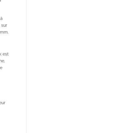
 à
 sur
2 mm.
k est
he,
de
eur