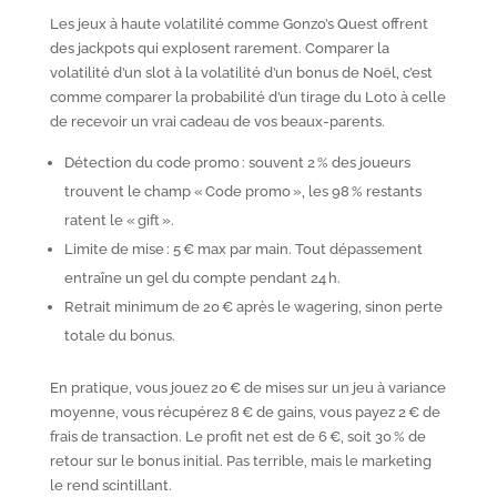
Les jeux à haute volatilité comme Gonzo’s Quest offrent
des jackpots qui explosent rarement. Comparer la
volatilité d’un slot à la volatilité d’un bonus de Noël, c’est
comme comparer la probabilité d’un tirage du Loto à celle
de recevoir un vrai cadeau de vos beaux-parents.
Détection du code promo : souvent 2 % des joueurs
trouvent le champ « Code promo », les 98 % restants
ratent le « gift ».
Limite de mise : 5 € max par main. Tout dépassement
entraîne un gel du compte pendant 24 h.
Retrait minimum de 20 € après le wagering, sinon perte
totale du bonus.
En pratique, vous jouez 20 € de mises sur un jeu à variance
moyenne, vous récupérez 8 € de gains, vous payez 2 € de
frais de transaction. Le profit net est de 6 €, soit 30 % de
retour sur le bonus initial. Pas terrible, mais le marketing
le rend scintillant.