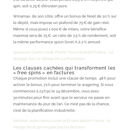
spin, soit 0,75 € d’érosion pure.
Winamax, de son côté, offre un bonus de Noël de 20 % sur
le dépôt, mais impose un plafond de 75 € de gain réel.
Même si vous jouez 1 000 € de mises, votre bénéfice
maximal sera de 75 €, un ratio de 7,5 % de rendement, soit
la même performance qu’un livret A à 2 % annuel.
Spacewin Casino Code Promo Tours Gratuits France : Le
Glaçage Sur Le Gâteau De La Promotion
Les clauses cachées qui transforment les
« free spins » en factures
Chaque promotion inclut une clause de temps : 48 h pour
activer le bonus, 72 h pour terminer le wagering. Si vous
commencez à 23 h30 le 24 décembre, vous avez
30 minutes pour finir avant que le serveur ne passe en
maintenance du jour de l’an. Ce n’est pas de la chance,
c’est de la planification industrielle.
Velobet casino bonus code actif sans dépôt France : le
mirage fiscal qui ne paie pas les factures