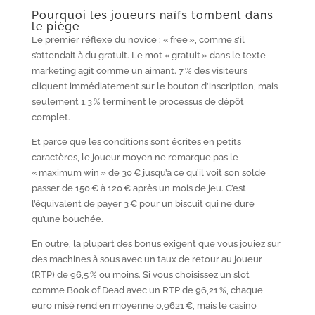
Pourquoi les joueurs naïfs tombent dans
le piège
Le premier réflexe du novice : « free », comme s’il
s’attendait à du gratuit. Le mot « gratuit » dans le texte
marketing agit comme un aimant. 7 % des visiteurs
cliquent immédiatement sur le bouton d’inscription, mais
seulement 1,3 % terminent le processus de dépôt
complet.
Et parce que les conditions sont écrites en petits
caractères, le joueur moyen ne remarque pas le
« maximum win » de 30 € jusqu’à ce qu’il voit son solde
passer de 150 € à 120 € après un mois de jeu. C’est
l’équivalent de payer 3 € pour un biscuit qui ne dure
qu’une bouchée.
En outre, la plupart des bonus exigent que vous jouiez sur
des machines à sous avec un taux de retour au joueur
(RTP) de 96,5 % ou moins. Si vous choisissez un slot
comme Book of Dead avec un RTP de 96,21 %, chaque
euro misé rend en moyenne 0,9621 €, mais le casino