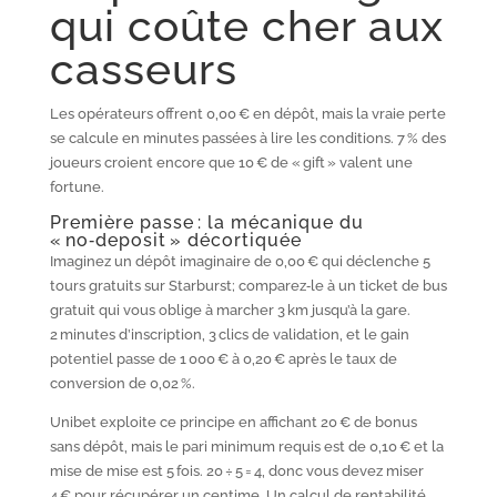
qui coûte cher aux
casseurs
Les opérateurs offrent 0,00 € en dépôt, mais la vraie perte
se calcule en minutes passées à lire les conditions. 7 % des
joueurs croient encore que 10 € de « gift » valent une
fortune.
Première passe : la mécanique du
« no‑deposit » décortiquée
Imaginez un dépôt imaginaire de 0,00 € qui déclenche 5
tours gratuits sur Starburst; comparez‑le à un ticket de bus
gratuit qui vous oblige à marcher 3 km jusqu’à la gare.
2 minutes d’inscription, 3 clics de validation, et le gain
potentiel passe de 1 000 € à 0,20 € après le taux de
conversion de 0,02 %.
Unibet exploite ce principe en affichant 20 € de bonus
sans dépôt, mais le pari minimum requis est de 0,10 € et la
mise de mise est 5 fois. 20 ÷ 5 = 4, donc vous devez miser
4 € pour récupérer un centime. Un calcul de rentabilité