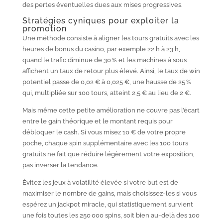
des pertes éventuelles dues aux mises progressives.
Stratégies cyniques pour exploiter la
promotion
Une méthode consiste à aligner les tours gratuits avec les
heures de bonus du casino, par exemple 22 h à 23 h,
quand le trafic diminue de 30 % et les machines à sous
affichent un taux de retour plus élevé. Ainsi, le taux de win
potentiel passe de 0,02 € à 0,025 €, une hausse de 25 %
qui, multipliée sur 100 tours, atteint 2,5 € au lieu de 2 €.
Mais même cette petite amélioration ne couvre pas l’écart
entre le gain théorique et le montant requis pour
débloquer le cash. Si vous misez 10 € de votre propre
poche, chaque spin supplémentaire avec les 100 tours
gratuits ne fait que réduire légèrement votre exposition,
pas inverser la tendance.
Évitez les jeux à volatilité élevée si votre but est de
maximiser le nombre de gains, mais choisissez-les si vous
espérez un jackpot miracle, qui statistiquement survient
une fois toutes les 250 000 spins, soit bien au-delà des 100