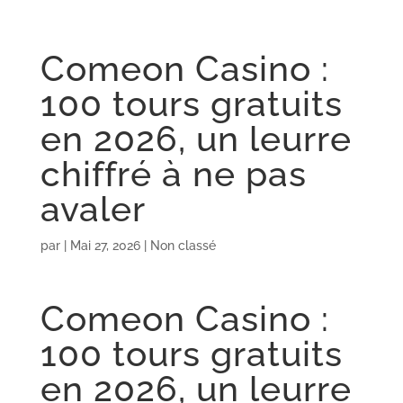
Comeon Casino :
100 tours gratuits
en 2026, un leurre
chiffré à ne pas
avaler
par
|
Mai 27, 2026
| Non classé
Comeon Casino :
100 tours gratuits
en 2026, un leurre