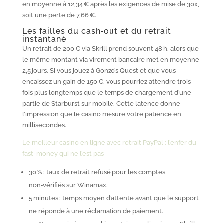
en moyenne à 12,34 € après les exigences de mise de 30x,
soit une perte de 7,66 €.
Les failles du cash‑out et du retrait
instantané
Un retrait de 200 € via Skrill prend souvent 48 h, alors que
le même montant via virement bancaire met en moyenne
2,5 jours. Si vous jouez à Gonzo’s Quest et que vous
encaissez un gain de 150 €, vous pourriez attendre trois
fois plus longtemps que le temps de chargement d’une
partie de Starburst sur mobile. Cette latence donne
l’impression que le casino mesure votre patience en
millisecondes.
Le meilleur casino en ligne avec retrait PayPal : l’enfer du
fast-money qui ne l’est pas
30 % : taux de retrait refusé pour les comptes
non‑vérifiés sur Winamax.
5 minutes : temps moyen d’attente avant que le support
ne réponde à une réclamation de paiement.