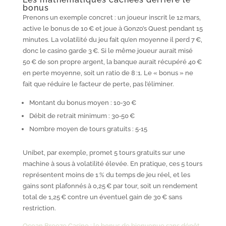
bonus
Prenons un exemple concret : un joueur inscrit le 12 mars,
active le bonus de 10 € et joue à Gonzo’s Quest pendant 15
minutes. La volatilité du jeu fait qu’en moyenne il perd 7 €,
donc le casino garde 3 €. Si le même joueur aurait misé
50 € de son propre argent, la banque aurait récupéré 40 €
en perte moyenne, soit un ratio de 8 :1. Le « bonus » ne
fait que réduire le facteur de perte, pas l’éliminer.
Montant du bonus moyen : 10‑30 €
Débit de retrait minimum : 30‑50 €
Nombre moyen de tours gratuits : 5‑15
Unibet, par exemple, promet 5 tours gratuits sur une
machine à sous à volatilité élevée. En pratique, ces 5 tours
représentent moins de 1 % du temps de jeu réel, et les
gains sont plafonnés à 0,25 € par tour, soit un rendement
total de 1,25 € contre un éventuel gain de 30 € sans
restriction.
Ocean Breeze Casino : le bonus de bienvenue sans dépôt