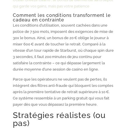
qui garde vos gains, mais pas votre patience
Comment les conditions transforment le
cadeau en contrainte
Les conditions d’utilisation, souvent cachées dans une
police de 7 500 mots, imposent des exigences de mise de
30x le bonus. Ainsi, un bonus de 20 € oblige le joueur à
miser 600 € avant de toucher le retrait. Comparé à la
vitesse d’un tour rapide de Starburst, où chaque spin dure
3 secondes, il faut 200 minutes de jeu continu pour
satisfaire la contrainte – ce qui dépasse largement la
durée moyenne d’une session de casino en ligne.
Parce que les opérateurs ne veulent pas de pertes, ils
intègrent des filtres anti‑fraude qui bloquent les comptes
après la première tentative de retrait supérieure à 10 €.
Ce système ressemble à un parking gratuit qui vous fait
payer dès que vous dépassez la première heure.
Stratégies réalistes (ou
pas)