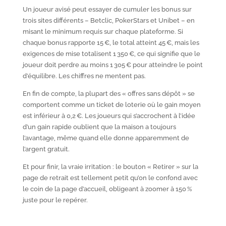
Un joueur avisé peut essayer de cumuler les bonus sur
trois sites différents – Betclic, PokerStars et Unibet – en
misant le minimum requis sur chaque plateforme. Si
chaque bonus rapporte 15 €, le total atteint 45 €, mais les
exigences de mise totalisent 1 350 €, ce qui signifie que le
joueur doit perdre au moins 1 305 € pour atteindre le point
d’équilibre. Les chiffres ne mentent pas.
En fin de compte, la plupart des « offres sans dépôt » se
comportent comme un ticket de loterie où le gain moyen
est inférieur à 0,2 €. Les joueurs qui s’accrochent à l’idée
d’un gain rapide oublient que la maison a toujours
l’avantage, même quand elle donne apparemment de
l’argent gratuit.
Et pour finir, la vraie irritation : le bouton « Retirer » sur la
page de retrait est tellement petit qu’on le confond avec
le coin de la page d’accueil, obligeant à zoomer à 150 %
juste pour le repérer.