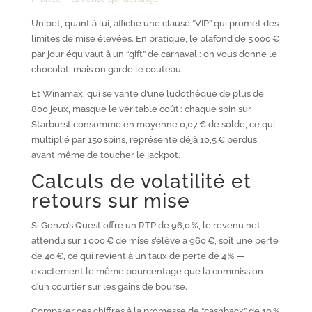
Unibet, quant à lui, affiche une clause “VIP” qui promet des
limites de mise élevées. En pratique, le plafond de 5 000 €
par jour équivaut à un “gift” de carnaval : on vous donne le
chocolat, mais on garde le couteau.
Et Winamax, qui se vante d’une ludothèque de plus de
800 jeux, masque le véritable coût : chaque spin sur
Starburst consomme en moyenne 0,07 € de solde, ce qui,
multiplié par 150 spins, représente déjà 10,5 € perdus
avant même de toucher le jackpot.
Calculs de volatilité et
retours sur mise
Si Gonzo’s Quest offre un RTP de 96,0 %, le revenu net
attendu sur 1 000 € de mise s’élève à 960 €, soit une perte
de 40 €, ce qui revient à un taux de perte de 4 % —
exactement le même pourcentage que la commission
d’un courtier sur les gains de bourse.
Comparer ces chiffres à la promesse de “cashback” de 10 %