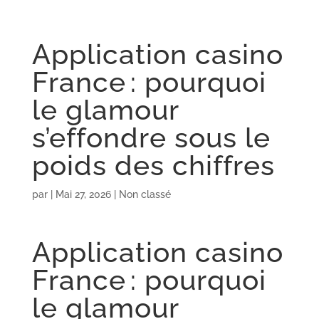
Application casino
France : pourquoi
le glamour
s’effondre sous le
poids des chiffres
par
|
Mai 27, 2026
| Non classé
Application casino
France : pourquoi
le glamour