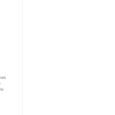
mais
e
he.
e