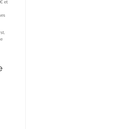
 € et
ses
st,
te
e