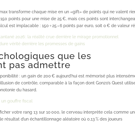
ax transforme chaque mise en un «gift» de points qui ne valent rie
150 points pour une mise de 25 €, mais ces points sont interchange
ul est implacable : 150 ÷ 25 = 6 points par euro, soit 0 € de valeur ré
antané 2026 : la réalité crue derrière le mirage promotionnel
 dure vérité derrière les promesses de gains
ychologiques que les
nt pas admettre
isponibilité : un gain de 200 € aujourd’hui est mémorisé plus intensém
illusion de contrôle, comparable à la façon dont Gonzo’s Quest utilis
notonie du hasard.
 un gouffre fiscal
icher votre rang 13 sur 10 000, le cerveau interprète cela comme u
le résultat d’un échantillonnage aléatoire où 0,13 % des joueurs