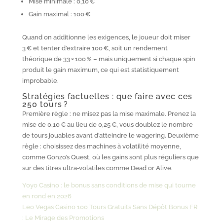
Mise minimale : 0,10 €
Gain maximal : 100 €
Quand on additionne les exigences, le joueur doit miser
3 € et tenter d’extraire 100 €, soit un rendement
théorique de 33 × 100 % – mais uniquement si chaque spin
produit le gain maximum, ce qui est statistiquement
improbable.
Stratégies factuelles : que faire avec ces
250 tours ?
Première règle : ne misez pas la mise maximale. Prenez la
mise de 0,10 € au lieu de 0,25 €, vous doublez le nombre
de tours jouables avant d’atteindre le wagering. Deuxième
règle : choisissez des machines à volatilité moyenne,
comme Gonzo’s Quest, où les gains sont plus réguliers que
sur des titres ultra‑volatiles comme Dead or Alive.
Yoyo Casino : le bonus sans conditions de mise qui tourne
en rond en 2026
Leo Vegas Casino 100 Tours Gratuits Sans Dépôt Bonus FR
: Le Mirage des Promotions