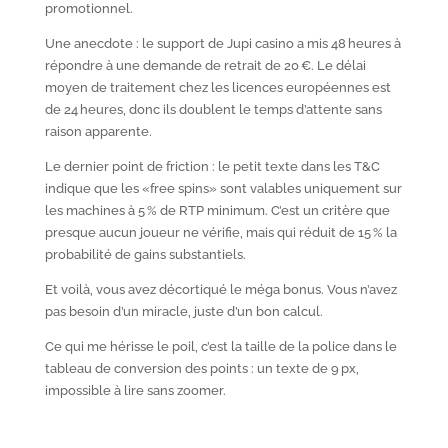
promotionnel.
Une anecdote : le support de Jupi casino a mis 48 heures à
répondre à une demande de retrait de 20 €. Le délai
moyen de traitement chez les licences européennes est
de 24 heures, donc ils doublent le temps d’attente sans
raison apparente.
Le dernier point de friction : le petit texte dans les T&C
indique que les «free spins» sont valables uniquement sur
les machines à 5 % de RTP minimum. C’est un critère que
presque aucun joueur ne vérifie, mais qui réduit de 15 % la
probabilité de gains substantiels.
Et voilà, vous avez décortiqué le méga bonus. Vous n’avez
pas besoin d’un miracle, juste d’un bon calcul.
Ce qui me hérisse le poil, c’est la taille de la police dans le
tableau de conversion des points : un texte de 9 px,
impossible à lire sans zoomer.