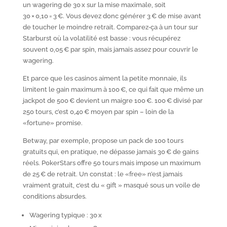
un wagering de 30 x sur la mise maximale, soit
30 × 0,10 = 3 €. Vous devez donc générer 3 € de mise avant
de toucher le moindre retrait. Comparez‑ça à un tour sur
Starburst où la volatilité est basse : vous récupérez
souvent 0,05 € par spin, mais jamais assez pour couvrir le
wagering.
Et parce que les casinos aiment la petite monnaie, ils
limitent le gain maximum à 100 €, ce qui fait que même un
jackpot de 500 € devient un maigre 100 €. 100 € divisé par
250 tours, c’est 0,40 € moyen par spin – loin de la
«fortune» promise.
Betway, par exemple, propose un pack de 100 tours
gratuits qui, en pratique, ne dépasse jamais 30 € de gains
réels. PokerStars offre 50 tours mais impose un maximum
de 25 € de retrait. Un constat : le «free» n’est jamais
vraiment gratuit, c’est du « gift » masqué sous un voile de
conditions absurdes.
Wagering typique : 30 x