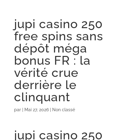
jupi casino 250
free spins sans
dépôt méga
bonus FR : la
vérité crue
derrière le
clinquant
par
|
Mai 27, 2026
| Non classé
jupi casino 250