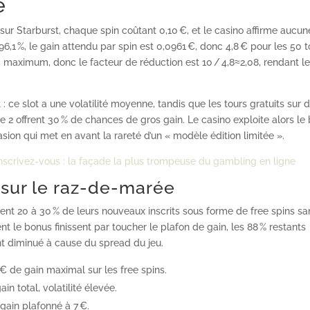
é
 sur Starburst, chaque spin coûtant 0,10 €, et le casino affirme aucun
6,1 %, le gain attendu par spin est 0,0961 €, donc 4,8 € pour les 50 t
€ maximum, donc le facteur de réduction est 10 / 4,8≈2,08, rendant le
: ce slot a une volatilité moyenne, tandis que les tours gratuits sur 
2 offrent 30 % de chances de gros gain. Le casino exploite alors le 
ion qui met en avant la rareté d’un « modèle édition limitée ».
inscrivez-vous : la façade la plus trompeuse du gambling en ligne
 sur le raz-de-marée
ent 20 à 30 % de leurs nouveaux inscrits sous forme de free spins sa
nt le bonus finissent par toucher le plafon de gain, les 88 % restants
t diminué à cause du spread du jeu.
€ de gain maximal sur les free spins.
ain total, volatilité élevée.
gain plafonné à 7 €.