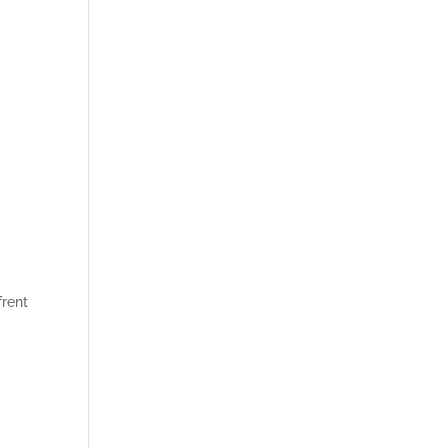
frent