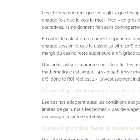
Les chiffres montrent que les « gift » que les o
chaque fois que je vois le mot « free » en gros 
caritatives, ils ne donnent rien sans contrepartie
En outre, le calcul du retour réel dépend du ta
chaque session et que le casino lui offre 10 € de
marge du casino reste supérieure à 5 % grâce aux
Une autre astuce courante consiste à lier les f
mathématique est simple : 40 × 0,05 € (mise mo
8 €, donc le ROI réel est 4 × l’investissement init
Casino en ligne dépôt minimum 1 euro France : l
Les casinos adaptent aussi les conditions aux jur
limites de gain, mais les termes « pas de wager
décourage la lecture attentive.
Casino en ligne mobile France : la réalité crue de
Un autre facteur négligé : la vitesse des retrai