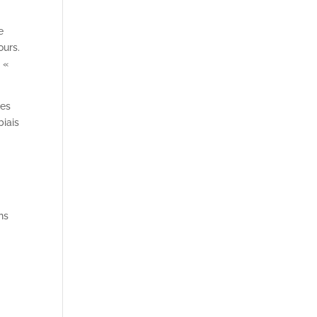
e
ours.
 «
des
biais
ns