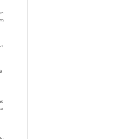
rs,
ons
la
 à
es
ui
de