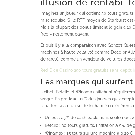
illusion de rentabilit
Imaginez un joueur qui obtient 50 tours gratuits
mise requise. Si le RTP moyen de Starburst est 9
Mais la plupart des bonus limitent le gain à 10 
free » nettement payant.
Et puis il y a la comparaison avec Gonzo’s Quest 
machines à haute volatilité comme Dead or Alive 
de rareté, comme un vendeur de voitures d’occas
Red Dice Casino 250 tours gratuits sans dépôt 
Les marques qui surfent
Unibet, Betclic et Winamax affichent régulièrem
wager. En pratique, 12 % des joueurs qui accepte
repartent avec un solde inchangé ou légèremen
Unibet : 25 % de cash back, mais seulement 2 
Betclic : 30 tours gratuits, limitation à 5 € de g
Winamax : 15 tours sur une machine à 0,20 €, 