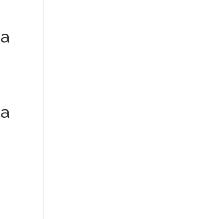
la
la
u