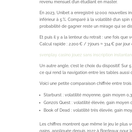
revenu mensuel d’un étudiant en master.
En 2023, Unibet a enregistré 12 000 nouvelles in
inférieur à 5 %. Comparé à la volatilité d’un spi
probabilité de gagner reste un mirage qui se di
Et puis il y a la lenteur du retrait : une fois q
Calcul rapide : 2 200 € / 7 jours ≈ 314 € par jour
svenplay casino jouez sans inscription instantané
Un autre angle, c’est le choix du dispositif. Sur
ce qui rend la navigation entre les tables aussi 
Voici une petite comparaison chiffrée entre troi
Starburst : volatilité moyenne, gain moyen 0,
Gonzo’s Quest : volatilité élevée, gain moyen 
Book of Dead : volatilité très élevée, gain mo
Les chiffres montrent que même le jeu le plus v
gains, appliquée depuis 2022 à Bordeaux pour l