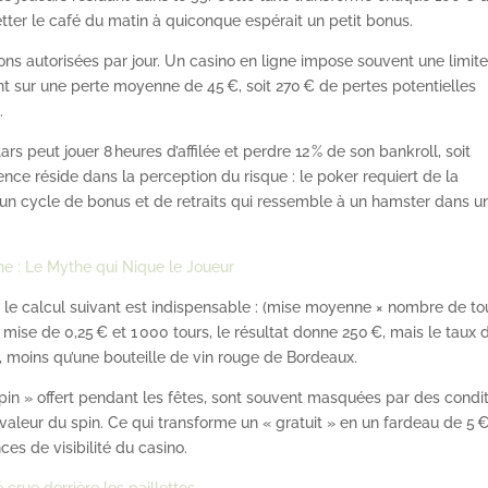
retter le café du matin à quiconque espérait un petit bonus.
ons autorisées par jour. Un casino en ligne impose souvent une limit
t sur une perte moyenne de 45 €, soit 270 € de pertes potentielles
.
s peut jouer 8 heures d’affilée et perdre 12 % de son bankroll, soit
ence réside dans la perception du risque : le poker requiert de la
 un cycle de bonus et de retraits qui ressemble à un hamster dans u
ne : Le Mythe qui Nique le Joueur
, le calcul suivant est indispensable : (mise moyenne × nombre de to
mise de 0,25 € et 1 000 tours, le résultat donne 250 €, mais le taux 
, moins qu’une bouteille de vin rouge de Bordeaux.
in » offert pendant les fêtes, sont souvent masquées par des condi
a valeur du spin. Ce qui transforme un « gratuit » en un fardeau de 5 
ces de visibilité du casino.