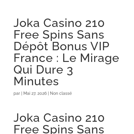
Joka Casino 210
Free Spins Sans
Dépôt Bonus VIP
France : Le Mirage
Qui Dure 3
Minutes
par
|
Mai 27, 2026
| Non classé
Joka Casino 210
Free Spins Sans