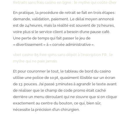
Retraits sans frais casino en ligne : le mythe qui coûte cher
En pratique, la procédure de retrait se fait en trois étapes :
demande, validation, paiement. Le délai moyen annoncé
est de 24 heures, mais la réalité est souvent de 72 heures,
voire plus si le service client a besoin d’une pause café.
Une perte de temps qui fait passer le jeu de
« divertissement » à « corvée administrative ».
vbet casino 85 free spins sans dépôt à l’inscription FR : le
mythe qui ne paie jamais
Et pour couronner le tout, le tableau de bord du casino
utilise une police de 10 pt, quasiment illisible sur un écran
de 13 pouces. J’ai passé 3 minutes à agrandir le texte avant
de réaliser que le champ de code promo était caché
derrière un menu déroulant qui ne s’ouvre que si on clique
exactement au centre du bouton, ce qui, bien sûr,
nécessite la précision d’un chirurgien.