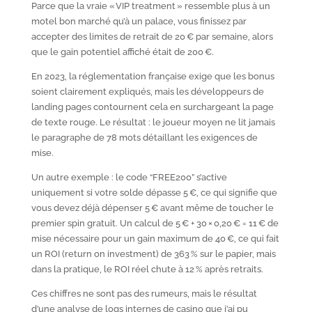
Parce que la vraie « VIP treatment » ressemble plus à un
motel bon marché qu’à un palace, vous finissez par
accepter des limites de retrait de 20 € par semaine, alors
que le gain potentiel affiché était de 200 €.
En 2023, la réglementation française exige que les bonus
soient clairement expliqués, mais les développeurs de
landing pages contournent cela en surchargeant la page
de texte rouge. Le résultat : le joueur moyen ne lit jamais
le paragraphe de 78 mots détaillant les exigences de
mise.
Un autre exemple : le code “FREE200” s’active
uniquement si votre solde dépasse 5 €, ce qui signifie que
vous devez déjà dépenser 5 € avant même de toucher le
premier spin gratuit. Un calcul de 5 € + 30 × 0,20 € = 11 € de
mise nécessaire pour un gain maximum de 40 €, ce qui fait
un ROI (return on investment) de 363 % sur le papier, mais
dans la pratique, le ROI réel chute à 12 % après retraits.
Ces chiffres ne sont pas des rumeurs, mais le résultat
d’une analyse de logs internes de casino que j’ai pu